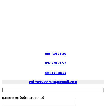
095 416 75 20
097 778 21 57
063 179 48 47
voltservice2010@gmail.com
Ваше имя (обязательно)