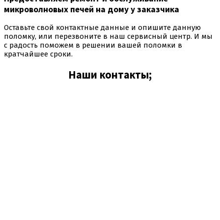
микроволновых печей на дому у заказчика
Оставьте свой контактные данные и опишите данную
поломку, или перезвоните в наш сервисный центр. И мы
с радость поможем в решении вашей поломки в
кратчайшее сроки.
Наши контакты;