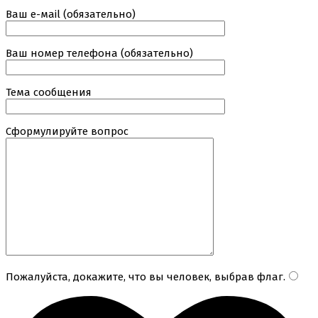
Ваш е-маil (обязательно)
Ваш номер телефона (обязательно)
Тема сообщения
Сформулируйте вопрос
Пожалуйста, докажите, что вы человек, выбрав
флаг
.