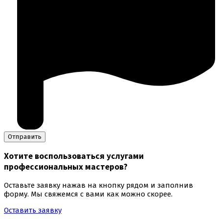
Хотите воспользоваться
услугами
профессиональных мастеров
?
Оставьте заявку нажав на кнопку рядом и заполнив
форму. Мы свяжемся с вами как можно скорее.
Оставить заявку