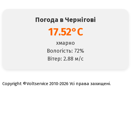
Погода в Чернігові
17.52°C
хмарно
Вологість: 72%
Вітер: 2.88 м/с
Copyright ©Voltservice 2010-2026 Усі права захищені.