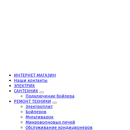
ИНТЕРНЕТ МАГАЗИН
Наши контакты
ЭЛЕКТРИК
САНТЕХНИК
Подключение бойлера
РЕМОНТ ТЕХНИКИ
Электроплит
Бойлеров
Мультиварок
Микроволновых печей
Обслуживание кондиционеров