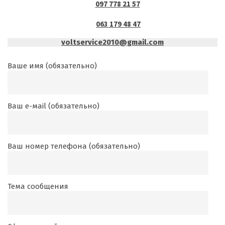
097 778 21 57
063 179 48 47
voltservice2010@gmail.com
Ваше имя (обязательно)
Ваш е-маil (обязательно)
Ваш номер телефона (обязательно)
Тема сообщения