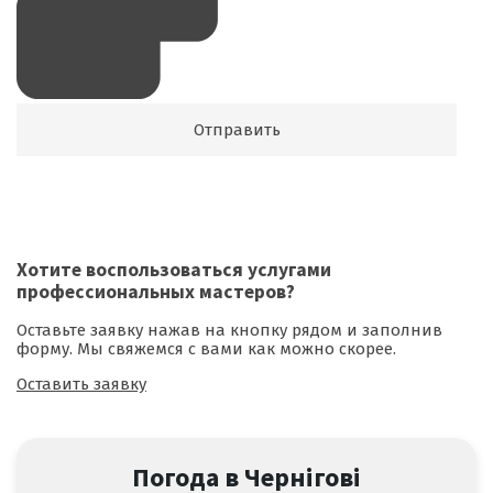
Хотите воспользоваться
услугами
профессиональных мастеров
?
Оставьте заявку нажав на кнопку рядом и заполнив
форму. Мы свяжемся с вами как можно скорее.
Оставить заявку
Погода в Чернігові