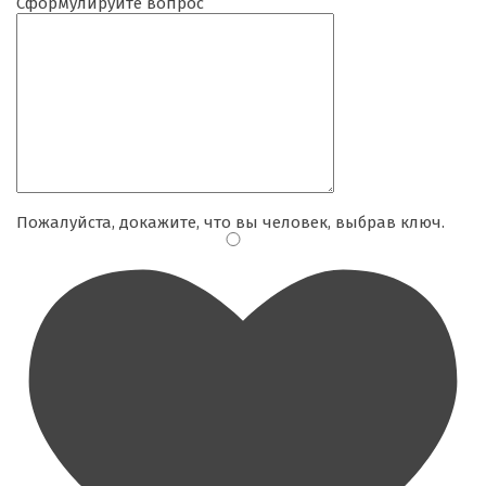
Сформулируйте вопрос
Пожалуйста, докажите, что вы человек, выбрав
ключ
.