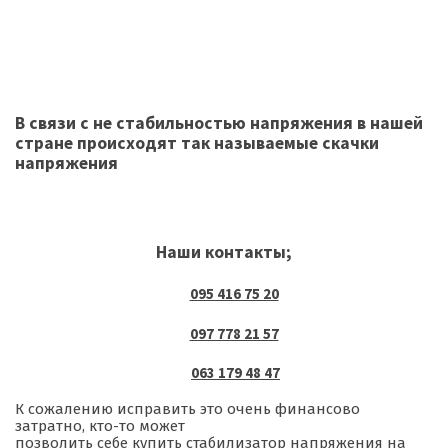
В связи с не стабильностью напряжения в нашей
стране происходят так называемые скачки
напряжения
Наши контакты;
095 416 75 20
097 778 21 57
063 179 48 47
К сожалению исправить это очень финансово
затратно, кто-то может
позволить себе купить стабилизатор напряжения на