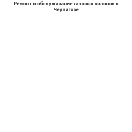
Ремонт и обслуживание газовых колонок в
Чернигове