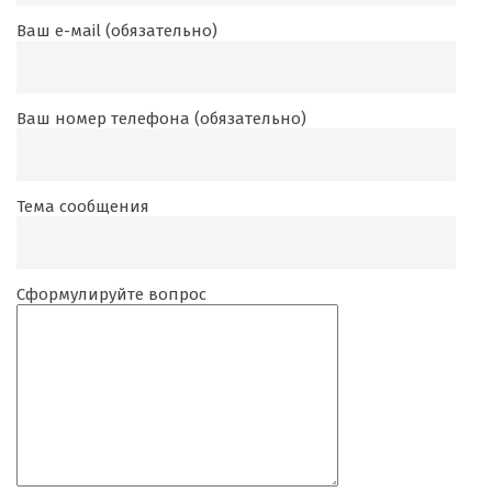
Ваш е-маil (обязательно)
Ваш номер телефона (обязательно)
Тема сообщения
Сформулируйте вопрос