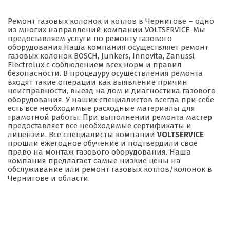
Ремонт газовых колонок и котлов в Чернигове – одно
из многих направлений компании VOLTSERVICE. Мы
предоставляем услуги по ремонту газового
оборудования.Наша компания осуществляет ремонт
газовых колонок BOSCH, Junkers, Innovita, Zanussi,
Electrolux с соблюдением всех норм и правил
безопасности. В процедуру осуществления ремонта
входят такие операции как выявление причин
неисправности, выезд на дом и диагностика газового
оборудования. У наших специалистов всегда при себе
есть все необходимые расходные материалы для
грамотной работы. При выполнении ремонта мастер
предоставляет все необходимые сертификаты и
лицензии. Все специалисты компании
VOLTSERVICE
прошли ежегодное обучение и подтвердили свое
право на монтаж газового оборудования. Наша
компания предлагает самые низкие цены на
обслуживание или ремонт газовых котлов/колонок в
Чернигове и области.