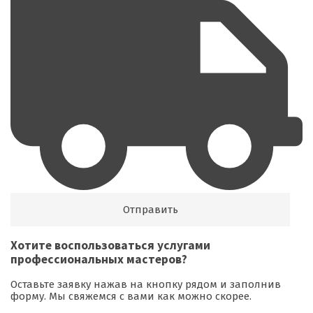
Хотите воспользоваться
услугами
профессиональных мастеров
?
Оставьте заявку нажав на кнопку рядом и заполнив
форму. Мы свяжемся с вами как можно скорее.