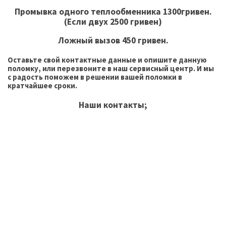
Промывка одного теплообменника 1300гривен.
(Если двух 2500 гривен)
Ложный вызов 450 гривен.
Оставьте свой контактные данные и опишите данную
поломку, или перезвоните в наш сервисный центр. И мы
с радость поможем в решении вашей поломки в
кратчайшее сроки.
Наши контакты;