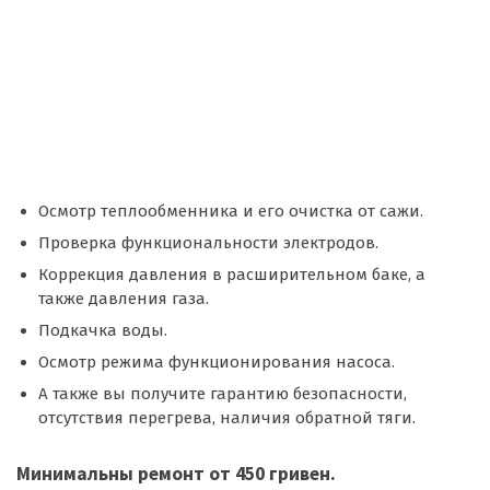
Осмотр теплообменника и его очистка от сажи.
Проверка функциональности электродов.
Коррекция давления в расширительном баке, а
также давления газа.
Подкачка воды.
Осмотр режима функционирования насоса.
А также вы получите гарантию безопасности,
отсутствия перегрева, наличия обратной тяги.
Минимальны ремонт от 450 гривен.