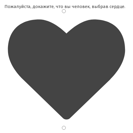
Пожалуйста, докажите, что вы человек, выбрав
сердце
.