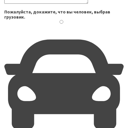
Пожалуйста, докажите, что вы человек, выбрав
грузовик
.