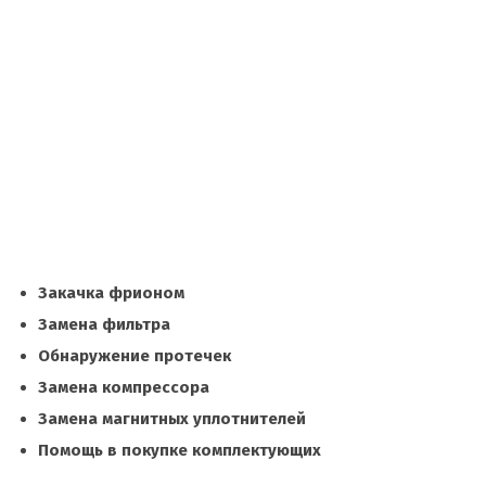
Закачка фрионом
Замена фильтра
Обнаружение протечек
Замена компрессора
Замена магнитных уплотнителей
Помощь в покупке комплектующих