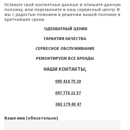
Оставьте свой контактные данные и опишите данную
поломку, или перезвоните в наш сервисный центр. И
мы с радостью поможем в решении вашей поломке в
кратчайшее сроки.
ОДЕКВАТНЫЙ ЦЕНИК
ГАРАНТИЯ КАЧЕСТВА
СЕРВЕСНОЕ ОБСЛУЖИВАНИЕ
РЕМОНТИРУЕМ ВСЕ БРЕНДЫ
НАШИ КОНТАКТЫ;
095 416 75 20
097 778 21 57
063 179 48 47
Ваше имя (обязательно)