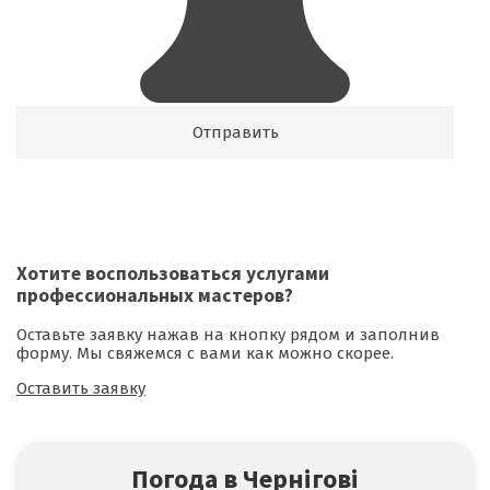
Хотите воспользоваться
услугами
профессиональных мастеров
?
Оставьте заявку нажав на кнопку рядом и заполнив
форму. Мы свяжемся с вами как можно скорее.
Оставить заявку
Погода в Чернігові