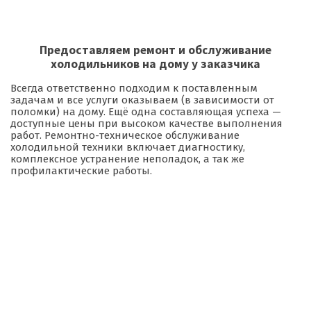
Предоставляем ремонт и обслуживание
холодильников на дому у заказчика
Всегда ответственно подходим к поставленным
задачам и все услуги оказываем (в зависимости от
поломки) на дому. Ещё одна составляющая успеха —
доступные цены при высоком качестве выполнения
работ. Ремонтно-техническое обслуживание
холодильной техники включает диагностику,
комплексное устранение неполадок, а так же
профилактические работы.