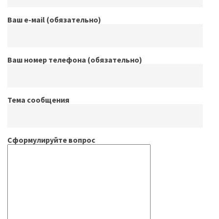
Ваш е-маil (обязательно)
Ваш номер телефона (обязательно)
Тема сообщения
Сформулируйте вопрос