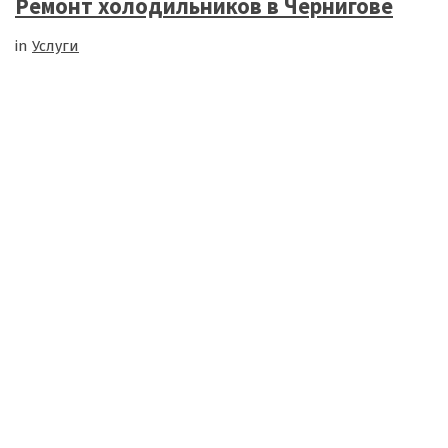
Ремонт холодильников в Чернигове
in
Услуги