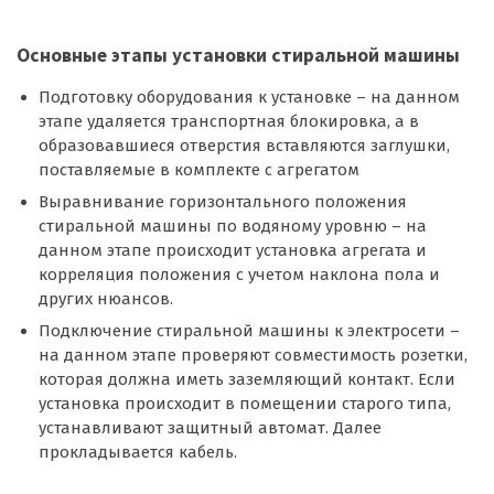
Основные этапы установки стиральной машины
Подготовку оборудования к установке – на данном
этапе удаляется транспортная блокировка, а в
образовавшиеся отверстия вставляются заглушки,
поставляемые в комплекте с агрегатом
Выравнивание горизонтального положения
стиральной машины по водяному уровню – на
данном этапе происходит установка агрегата и
корреляция положения с учетом наклона пола и
других нюансов.
Подключение стиральной машины к электросети –
на данном этапе проверяют совместимость розетки,
которая должна иметь заземляющий контакт. Если
установка происходит в помещении старого типа,
устанавливают защитный автомат. Далее
прокладывается кабель.