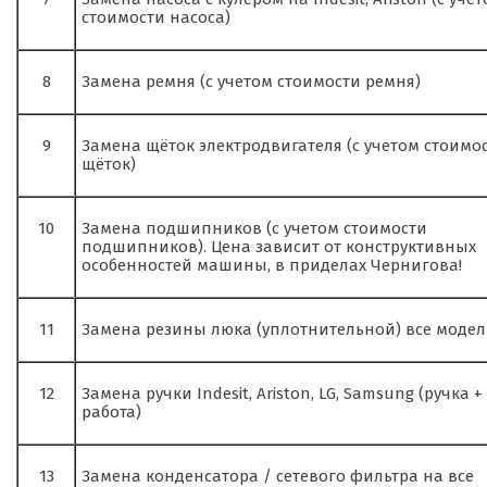
стоимости насоса)
8
Замена ремня (с учетом стоимости ремня)
9
Замена щёток электродвигателя (с учетом стоимо
щёток)
10
Замена подшипников (с учетом стоимости
подшипников). Цена зависит от конструктивных
особенностей машины, в приделах Чернигова!
11
Замена резины люка (уплотнительной) все моде
12
Замена ручки Indesit, Ariston, LG, Samsung (ручка +
работа)
13
Замена конденсатора / сетевого фильтра на все