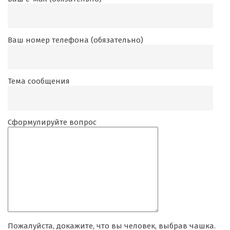
Ваш номер телефона (обязательно)
Тема сообщения
Сформулируйте вопрос
Пожалуйста, докажите, что вы человек, выбрав
чашка
.