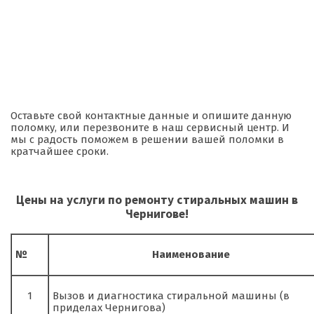
Оставьте свой контактные данные и опишите данную
поломку, или перезвоните в наш сервисный центр. И
мы с радость поможем в решении вашей поломки в
кратчайшее сроки.
Цены на услуги по ремонту стиральных машин в
Чернигове!
№
Наименование
1
Вызов и диагностика стиральной машины (в
приделах Чернигова)