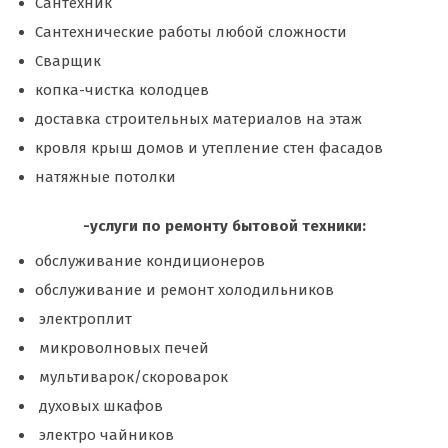
Сантехник
Сантехнические работы любой сложности
Сварщик
копка-чистка колодцев
доставка строительных материалов на этаж
кровля крыш домов и утепление стен фасадов
натяжные потолки
-услуги по ремонту бытовой техники:
обслуживание кондиционеров
обслуживание и ремонт холодильников
электроплит
микроволновых печей
мультиварок/скороварок
духовых шкафов
электро чайников