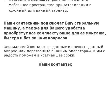
мебельное пространство при встраивании в
кухонный или ванный гарнитур
Наши сантехники подключат Вшу стиральную
машину, а так же для Вашего удобства
приобретут все комплектующие для ее монтажа,
быстро и без лишних вопросов
Оставьте свой контактные данные и опешите данный
вопрос, или перезвоните в нашим операторам. И мы с
радость поможем в кратчайшее сроки.
Наши контакты;