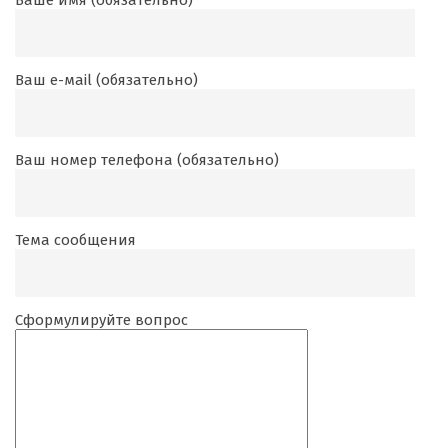
Ваш е-маil (обязательно)
Ваш номер телефона (обязательно)
Тема сообщения
Сформулируйте вопрос