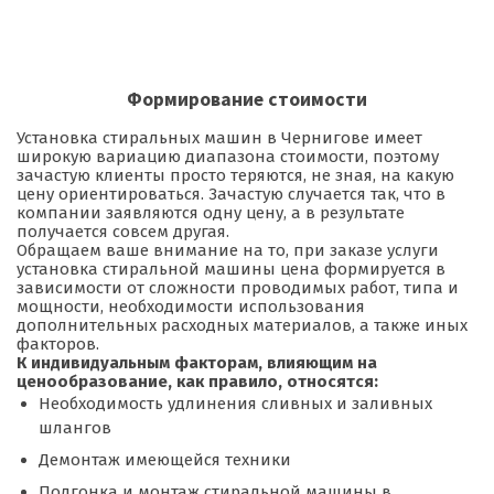
Формирование стоимости
Установка стиральных машин в Чернигове имеет
широкую вариацию диапазона стоимости, поэтому
зачастую клиенты просто теряются, не зная, на какую
цену ориентироваться. Зачастую случается так, что в
компании заявляются одну цену, а в результате
получается совсем другая.
Обращаем ваше внимание на то, при заказе услуги
установка стиральной машины цена формируется в
зависимости от сложности проводимых работ, типа и
мощности, необходимости использования
дополнительных расходных материалов, а также иных
факторов.
К индивидуальным факторам, влияющим на
ценообразование, как правило, относятся:
Необходимость удлинения сливных и заливных
шлангов
Демонтаж имеющейся техники
Подгонка и монтаж стиральной машины в