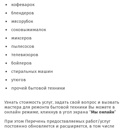
кофеварок
блендеров
мясорубок
соковыжималок
миксеров
пылесосов
телевизоров
бойлеров
стиральных машин
утюгов
прочей бытовой техники
Узнать стоимость услуг, задать свой вопрос и вызвать
мастера для ремонта бытовой техники Вы можете в
онлайн режиме, кликнув в угол экрана “
Мы онлайн
”
При этом Перечень предоставляемых работ/услуг
постоянно обновляется и расширяется, в том числе