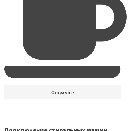
Подключение стиральных машин