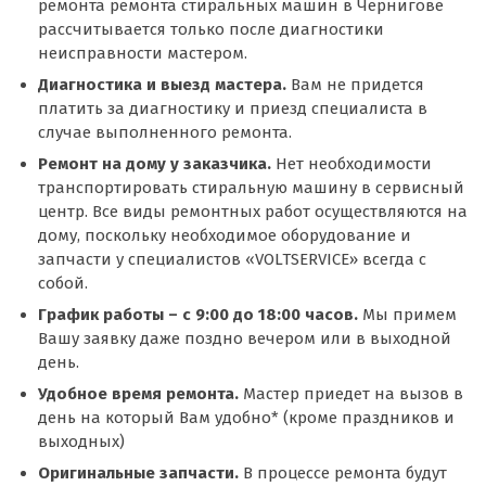
ремонта ремонта стиральных машин в Чернигове
рассчитывается только после диагностики
неисправности мастером.
Диагностика и выезд мастера.
Вам не придется
платить за диагностику и приезд специалиста в
случае выполненного ремонта.
Ремонт на дому у заказчика.
Нет необходимости
транспортировать стиральную машину в сервисный
центр. Все виды ремонтных работ осуществляются на
дому, поскольку необходимое оборудование и
запчасти у специалистов «VOLTSERVICE» всегда с
собой.
График работы – с 9:00 до 18:00 часов.
Мы примем
Вашу заявку даже поздно вечером или в выходной
день.
Удобное время ремонта.
Мастер приедет на вызов в
день на который Вам удобно* (кроме праздников и
выходных)
Оригинальные запчасти.
В процессе ремонта будут