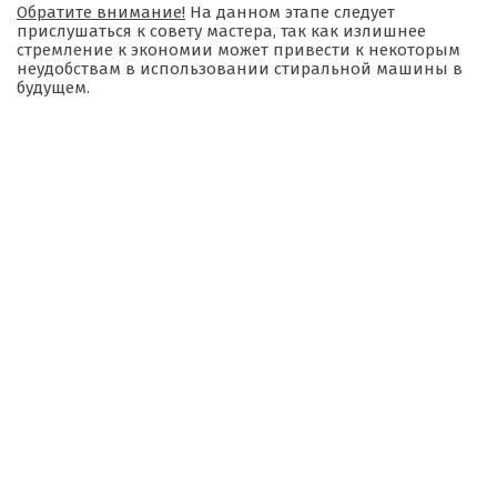
Обратите внимание!
На данном этапе следует
прислушаться к совету мастера, так как излишнее
стремление к экономии может привести к некоторым
неудобствам в использовании стиральной машины в
будущем.