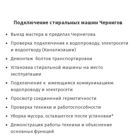
Подключение стиральных машин Чернигов
Выезд мастера в пределах Чернигова
Проверка подключения к водопроводу, электросети
и водоотводу (Канализации)
Демонтаж болтов транспортировки
Установка стиральной машины на место
эксплуатации
Подключение к имеющимся коммуникациям:
водопроводу и электросети
Просмотр соединений герметичности
Проверка техники и работоспособности
Уборка мусора, оставшегося после установки*
Демонстрация работы техники и объяснение
основных функций