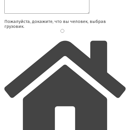
Пожалуйста, докажите, что вы человек, выбрав
грузовик
.