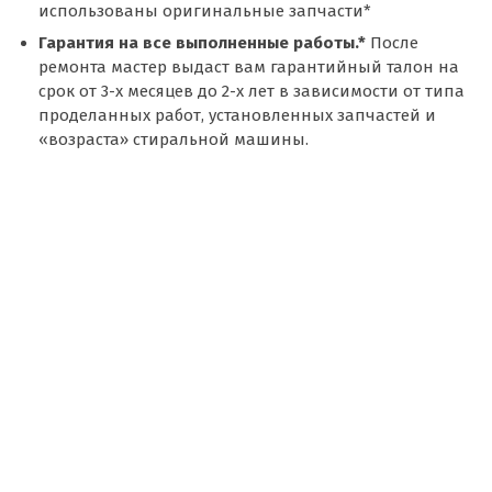
использованы оригинальные запчасти*
Гарантия на все выполненные работы.*
После
ремонта мастер выдаст вам гарантийный талон на
срок от 3-х месяцев до 2-х лет в зависимости от типа
проделанных работ, установленных запчастей и
«возраста» стиральной машины.