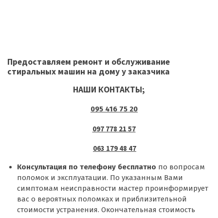
Предоставляем ремонт и обслуживание
стиральных машин на дому у заказчика
НАШИ КОНТАКТЫ;
095 416 75 20
097 778 21 57
063 179 48 47
Консультация по телефону бесплатно
по вопросам
поломок и эксплуатации. По указанным Вами
симптомам неисправности мастер проинформирует
вас о вероятных поломках и приблизительной
стоимости устранения. Окончательная стоимость