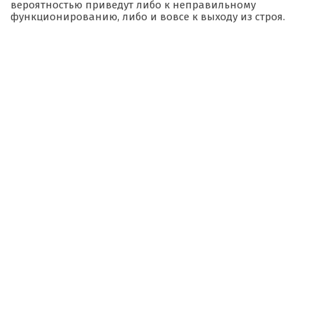
вероятностью приведут либо к неправильному
функционированию, либо и вовсе к выходу из строя.