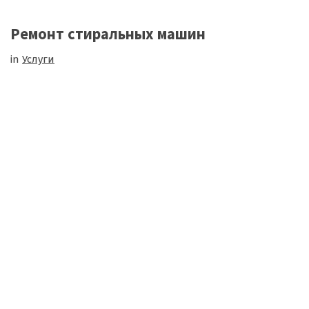
Ремонт стиральных машин
in
Услуги