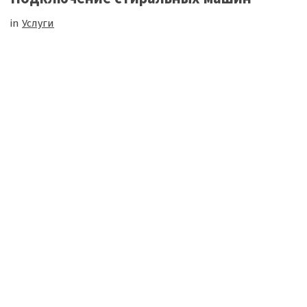
in
Услуги