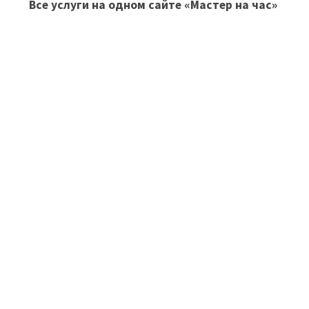
Все услуги на одном сайте
«Мастер на час»