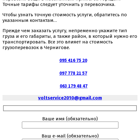
Точные тарифы следует уточнить у перевозчика.
Чтобы узнать точную стоимость услуги, обратитесь по
указанным контактам…
Прежде чем заказать услугу, непременно укажите тип
груза и его габариты, а также район, в который нужно его
транспортировать. Все это влияет на стоимость
грузоперевозок в Чернигове.
095 416 75 20
097 778 21 57
063 179 48 47
voltservice2010@gmail.com
Ваше имя (обязательно)
Ваш е-маil (обязательно)