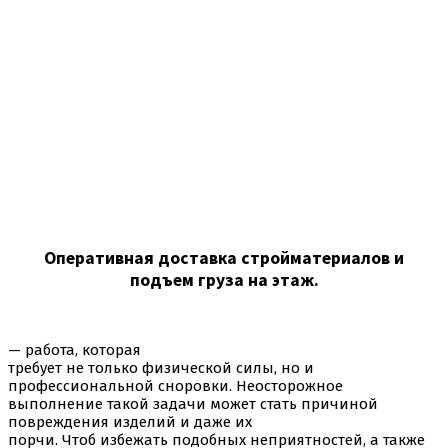
Оперативная доставка стройматериалов и
подъем груза на этаж.
— работа, которая
требует не только физической силы, но и
профессиональной сноровки. Неосторожное
выполнение такой задачи может стать причиной
повреждения изделий и даже их
порчи. Чтоб избежать подобных неприятностей, а также