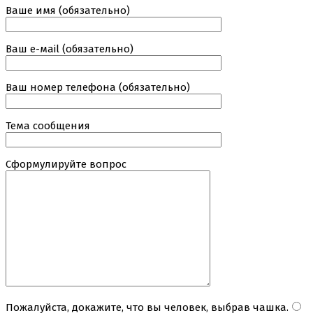
Ваше имя (обязательно)
Ваш е-маil (обязательно)
Ваш номер телефона (обязательно)
Тема сообщения
Сформулируйте вопрос
Пожалуйста, докажите, что вы человек, выбрав
чашка
.