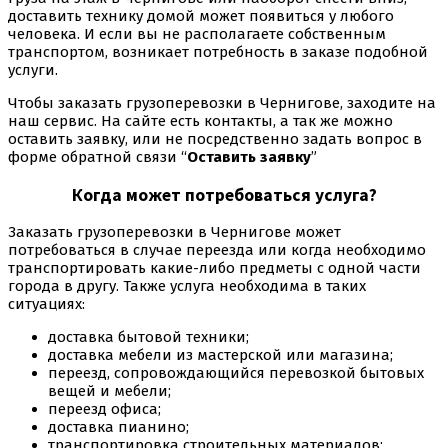
доставить технику домой может появиться у любого
человека. И если вы не располагаете собственным
транспортом, возникает потребность в заказе подобной
услуги.
Чтобы заказать грузоперевозки в Чернигове, заходите на
наш сервис. На сайте есть контакты, а так же можно
оставить заявку, или не посредственно задать вопрос в
форме обратной связи “
Оставить заявку
”
Когда может потребоваться услуга?
Заказать грузоперевозки в Чернигове может
потребоваться в случае переезда или когда необходимо
транспортировать какие-либо предметы с одной части
города в другу. Также услуга необходима в таких
ситуациях:
доставка бытовой техники;
доставка мебели из мастерской или магазина;
переезд, сопровождающийся перевозкой бытовых
вещей и мебели;
переезд офиса;
доставка пианино;
транспортировка строительных материалов;