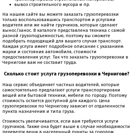
вывоз строительного мусора и пр.
На нашем сайте вы можете заказать грузоперевозки
только воспользовавшись транспортом и услугами
водителя или же найти грузчиков, которые сделают
вынос/занос. В каталоге представлена техника с самой
разной грузоподъемностью, поэтому вы сможете
подобрать подходящий для вашего случая транспорт.
Каждая услуга имеет подробное описание с указанием
марки и состояния автомобиля, стоимости
предоставления услуг. Так что заказать грузоперевозки в
Чернигове вам не составит труда.
Сколько стоит услуга грузоперевозки в Чернигове?
Наш сервис объединяет частных водителей, которые
самостоятельно предлагают услуги транспортировки
вещей или бытовой техники, мебели по городу. Поэтому
стоимость остается доступной для каждого. Цена
грузоперевозки по Чернигову зависит от отдаленности
пункта назначения и типа груза.
Стоимость увеличивается, если вам требуются услуги
грузчиков. Также она будет выше в случае необходимости
перевезти вещи в населенный пункты за городом.