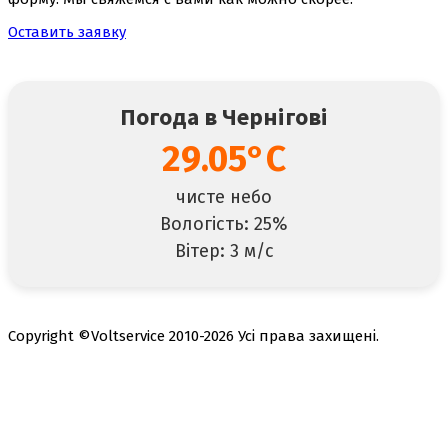
Оставить заявку
Погода в Чернігові
29.05°C
чисте небо
Вологість: 25%
Вітер: 3 м/с
Copyright ©Voltservice 2010-2026 Усі права захищені.