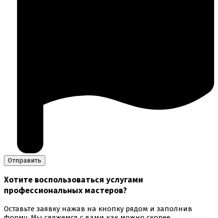
Хотите воспользоваться
услугами
профессиональных мастеров
?
Оставьте заявку нажав на кнопку рядом и заполнив
форму. Мы свяжемся с вами как можно скорее.