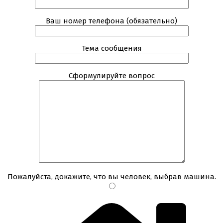
Ваш номер телефона (обязательно)
Тема сообщения
Сформулируйте вопрос
Пожалуйста, докажите, что вы человек, выбрав
машина
.