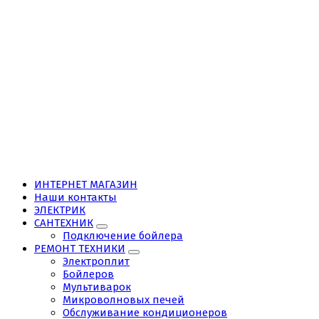
ИНТЕРНЕТ МАГАЗИН
Наши контакты
ЭЛЕКТРИК
САНТЕХНИК
Подключение бойлера
РЕМОНТ ТЕХНИКИ
Электроплит
Бойлеров
Мультиварок
Микроволновых печей
Обслуживание кондиционеров