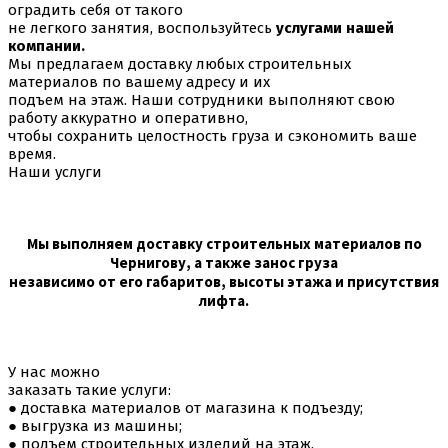
оградить себя от такого
не легкого занятия, воспользуйтесь
услугами нашей
компании.
Мы предлагаем доставку любых строительных
материалов по вашему адресу и их
подъем на этаж. Наши сотрудники выполняют свою
работу аккуратно и оперативно,
чтобы сохранить целостность груза и сэкономить ваше
время.
Наши услуги
Мы выполняем доставку строительных материалов по
Чернигову, а также занос груза
независимо от его габаритов, высоты этажа и присутствия
лифта.
У нас можно
заказать такие услуги:
● доставка материалов от магазина к подъезду;
● выгрузка из машины;
● подъем строительных изделий на этаж.