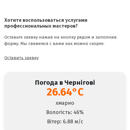
Хотите воспользоваться
услугами
профессиональных мастеров
?
Оставьте заявку нажав на кнопку рядом и заполнив
форму. Мы свяжемся с вами как можно скорее.
Оставить заявку
Погода в Чернігові
26.64°C
хмарно
Вологість: 46%
Вітер: 6.88 м/с