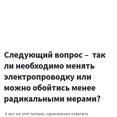
Следующий вопрос – так
ли необходимо менять
электропроводку или
можно обойтись менее
радикальными мерами?
А вот на этот вопрос, однозначно ответить