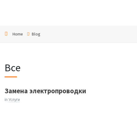
Home
Blog
Все
Замена электропроводки
in
Услуги