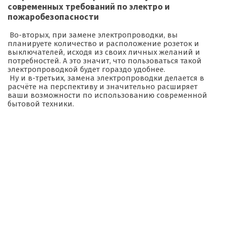
современных требований по электро и
пожаробезопасности
Во-вторых, при замене электропроводки, вы
планируете количество и расположение розеток и
выключателей, исходя из своих личных желаний и
потребностей. А это значит, что пользоваться такой
электропроводкой будет гораздо удобнее.
Ну и в-третьих, замена электропроводки делается в
расчёте на перспективу и значительно расширяет
ваши возможности по использованию современной
бытовой техники.