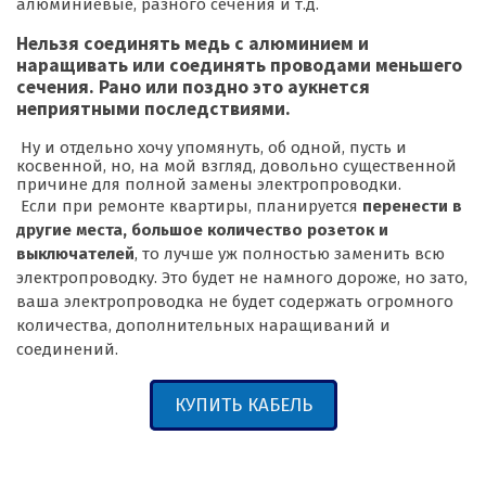
алюминиевые, разного сечения и т.д.
Нельзя соединять медь с алюминием и
наращивать или соединять проводами меньшего
сечения. Рано или поздно это аукнется
неприятными последствиями.
Ну и отдельно хочу упомянуть, об одной, пусть и
косвенной, но, на мой взгляд, довольно существенной
причине для полной замены электропроводки.
Если при ремонте квартиры, планируется
перенести в
другие места, большое количество розеток и
выключателей
, то лучше уж полностью заменить всю
электропроводку. Это будет не намного дороже, но зато,
ваша электропроводка не будет содержать огромного
количества, дополнительных наращиваний и
соединений.
КУПИТЬ КАБЕЛЬ