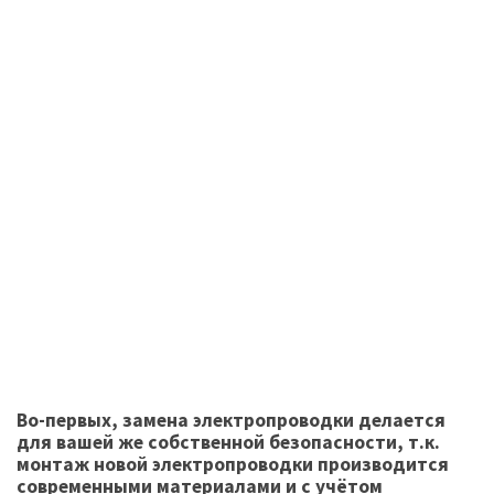
Во-первых, замена электропроводки делается
для вашей же собственной безопасности, т.к.
монтаж новой электропроводки производится
современными материалами и с учётом