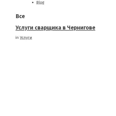
Blog
Все
Услуги сварщика в Чернигове
in
Услуги