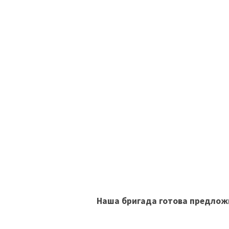
Наша бригада готова предлож