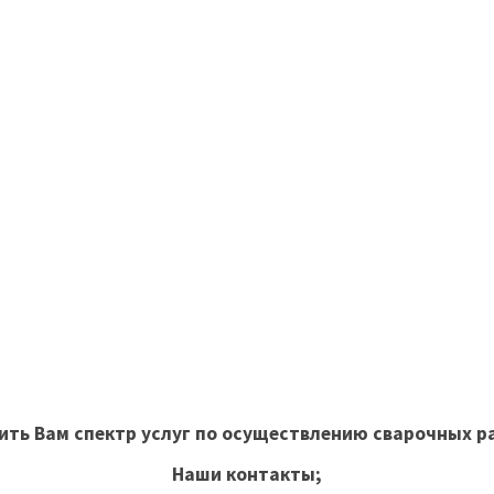
ить Вам спектр услуг по осуществлению сварочных р
Наши контакты;