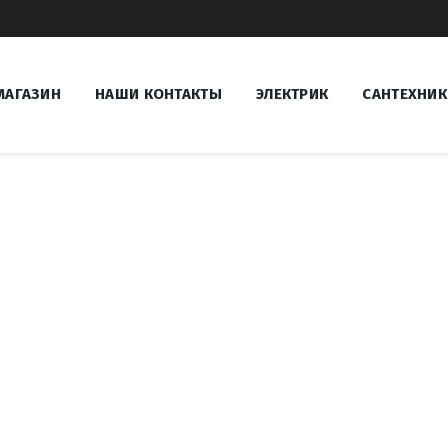
МАГАЗИН
НАШИ КОНТАКТЫ
ЭЛЕКТРИК
САНТЕХНИК