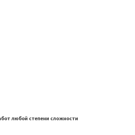
абот любой степени сложности