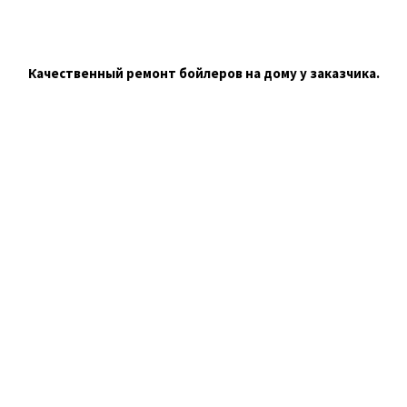
Качественный ремонт бойлеров на дому у заказчика.