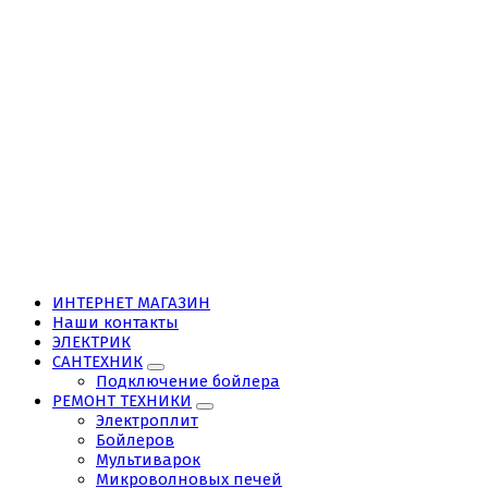
ИНТЕРНЕТ МАГАЗИН
Наши контакты
ЭЛЕКТРИК
САНТЕХНИК
Подключение бойлера
РЕМОНТ ТЕХНИКИ
Электроплит
Бойлеров
Мультиварок
Микроволновых печей