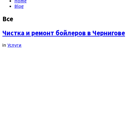
Home
Blog
Все
Чистка и ремонт бойлеров в Чернигове
in
Услуги