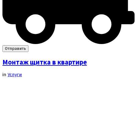
Монтаж щитка в квартире
in
Услуги