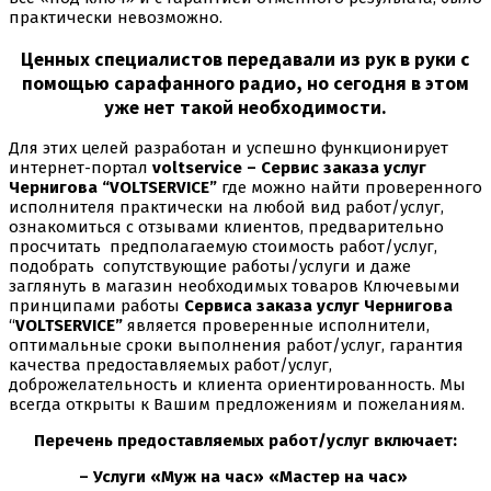
практически невозможно.
Ценных специалистов передавали из рук в руки с
помощью сарафанного радио, но сегодня в этом
уже нет такой необходимости.
Для этих целей разработан и успешно функционирует
интернет-портал
voltservice – Сервис заказа услуг
Чернигова “VOLTSERVICE”
где можно найти проверенного
исполнителя практически на любой вид работ/услуг,
ознакомиться с отзывами клиентов, предварительно
просчитать предполагаемую стоимость работ/услуг,
подобрать сопутствующие работы/услуги и даже
заглянуть в магазин необходимых товаров Ключевыми
принципами работы
Сервиса заказа услуг Чернигова
“
VOLTSERVICE”
является проверенные исполнители,
оптимальные сроки выполнения работ/услуг, гарантия
качества предоставляемых работ/услуг,
доброжелательность и клиента ориентированность. Мы
всегда открыты к Вашим предложениям и пожеланиям.
Перечень предоставляемых работ/услуг включает:
– Услуги «Муж на час» «Мастер на час»