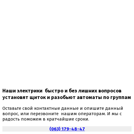
Наши электрики быстро и без лишних вопросов
установят щиток и разобьют автоматы по группам
Оставьте свой контактные данные и опишите данный
вопрос, или перезвоните нашим операторам. И мы с
радость поможем в кратчайшие сроки.
(063) 179-48-47