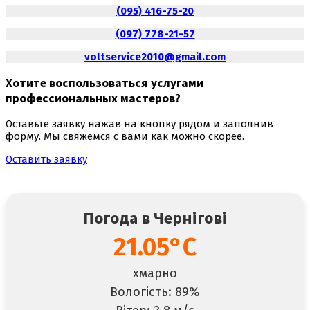
(095) 416-75-20
(097) 778-21-57
voltservice2010@gmail.com
Хотите воспользоваться
услугами
профессиональных мастеров
?
Оставьте заявку нажав на кнопку рядом и заполнив
форму. Мы свяжемся с вами как можно скорее.
Оставить заявку
Погода в Чернігові
21.05°C
хмарно
Вологість: 89%