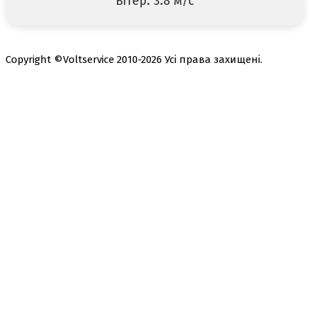
Вітер: 3.8 м/с
Copyright ©Voltservice 2010-2026 Усі права захищені.