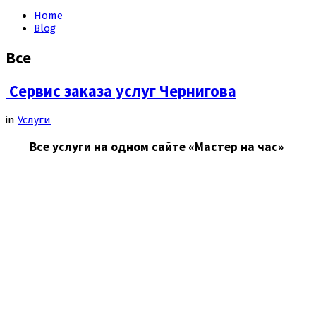
Home
Blog
Все
Сервис заказа услуг Чернигова
in
Услуги
Все услуги на одном сайте
«Мастер на час»