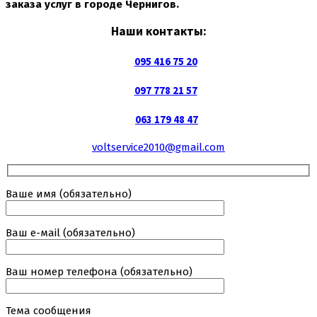
заказа услуг в городе Чернигов.
Наши контакты:
095 416 75 20
097 778 21 57
063 179 48 47
voltservice2010@gmail.com
Ваше имя (обязательно)
Ваш е-маil (обязательно)
Ваш номер телефона (обязательно)
Тема сообщения