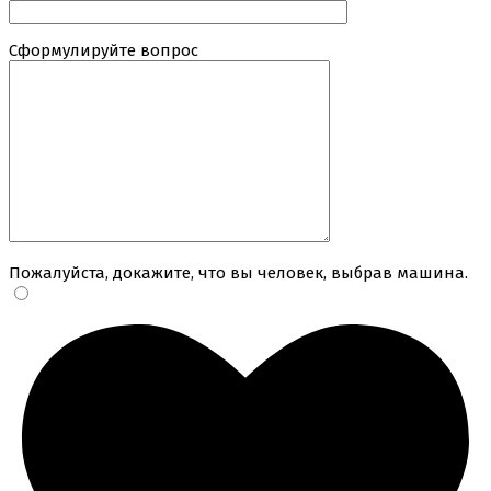
Сформулируйте вопрос
Пожалуйста, докажите, что вы человек, выбрав
машина
.