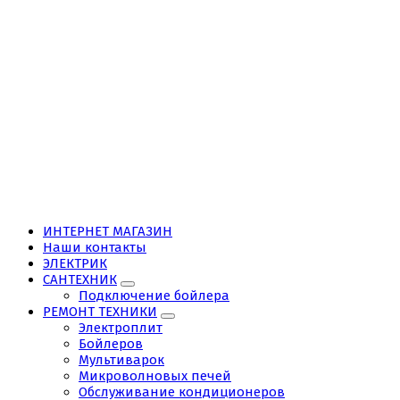
ИНТЕРНЕТ МАГАЗИН
Наши контакты
ЭЛЕКТРИК
САНТЕХНИК
Подключение бойлера
РЕМОНТ ТЕХНИКИ
Электроплит
Бойлеров
Мультиварок
Микроволновых печей
Обслуживание кондиционеров