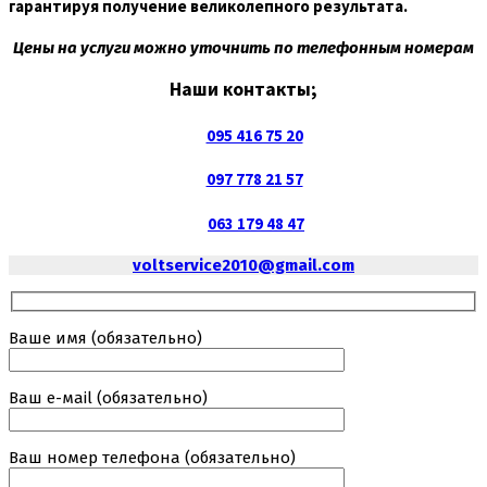
гарантируя получение великолепного результата.
Цены на услуги можно уточнить по телефонным номерам
Наши контакты;
095 416 75 20
097 778 21 57
063 179 48 47
voltservice2010@gmail.com
Ваше имя (обязательно)
Ваш е-маil (обязательно)
Ваш номер телефона (обязательно)