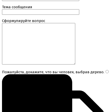
Тема сообщения
Сформулируйте вопрос
Пожалуйста, докажите, что вы человек, выбрав
дерево
.