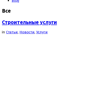
Blog
Все
Строительные услуги
in
Cтатьи
,
Новости
,
Услуги