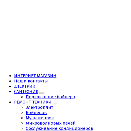
ИНТЕРНЕТ МАГАЗИН
Наши контакты
ЭЛЕКТРИК
САНТЕХНИК
Подключение бойлера
РЕМОНТ ТЕХНИКИ
Электроплит
Бойлеров
Мультиварок
Микроволновых печей
Обслуживание кондиционеров