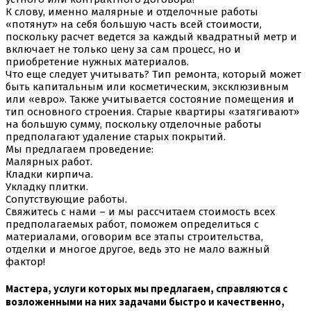
К слову, именно малярные и отделочные работы
«потянут» на себя большую часть всей стоимости,
поскольку расчет ведется за каждый квадратный метр и
включает не только цену за сам процесс, но и
приобретение нужных материалов.
Что еще следует учитывать? Тип ремонта, который может
быть капитальным или косметическим, эксклюзивным
или «евро». Также учитывается состояние помещения и
тип основного строения. Старые квартиры «затягивают»
на большую сумму, поскольку отделочные работы
предполагают удаление старых покрытий.
Мы предлагаем проведение:
Малярных работ.
Кладки кирпича.
Укладку плитки.
Сопутствующие работы.
Свяжитесь с нами – и мы рассчитаем стоимость всех
предполагаемых работ, поможем определиться с
материалами, оговорим все этапы строительства,
отделки и многое другое, ведь это не мало важный
фактор!
Мастера, услуги которых мы предлагаем, справляются с
возложенными на них задачами быстро и качественно,