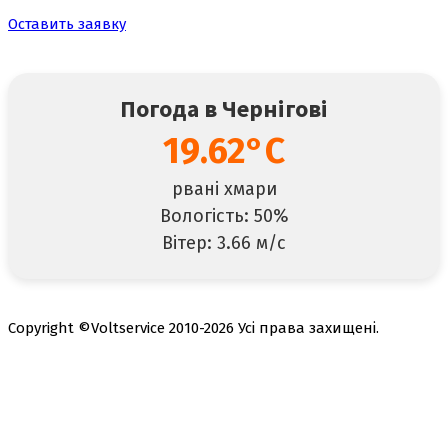
Оставить заявку
Погода в Чернігові
19.62°C
рвані хмари
Вологість: 50%
Вітер: 3.66 м/с
Copyright ©Voltservice 2010-2026 Усі права захищені.