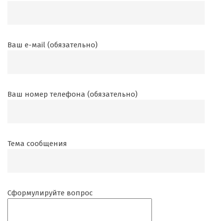
Ваш е-маil (обязательно)
Ваш номер телефона (обязательно)
Тема сообщения
Сформулируйте вопрос