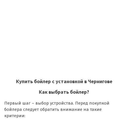
Купить бойлер с установкой в Чернигове
Как выбрать бойлер?
Первый шаг – выбор устройства. Перед покупкой
бойлера следует обратить внимание на такие
критерии: