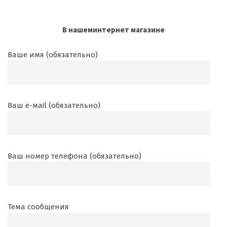
В нашеминтернет магазине
Ваше имя (обязательно)
Ваш е-маil (обязательно)
Ваш номер телефона (обязательно)
Тема сообщения