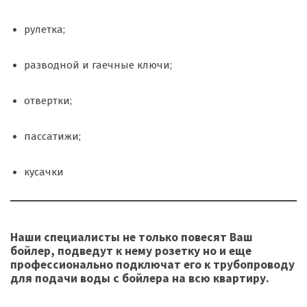
рулетка;
разводной и гаечные ключи;
отвертки;
пассатижи;
кусачки
Наши специалисты не только повесят Ваш
бойлер, подведут к нему розетку но и еще
профессионально подключат его к трубопроводу
для подачи воды с бойлера на всю квартиру.