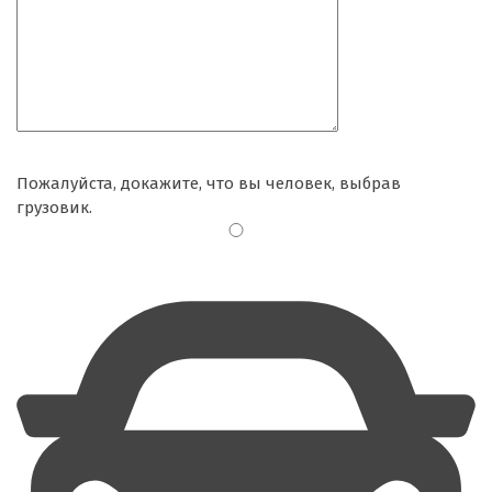
Пожалуйста, докажите, что вы человек, выбрав
грузовик
.