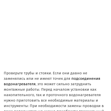
Проверьте трубы и стояки. Если они давно не
заменялись или не имеют точек для
подсоединения
водонагревателя
, это может сильно затруднить
монтажные работы. Перед началом установки как
накопительного, так и проточного водонагревателя
нужно приготовить все необходимые материалы и
инструменты:
При необходимости замены проводки в