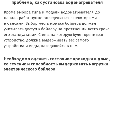
проблема, как установка водонагревателя
Кроме выбора типа и модели водонагревателя, до
начала работ нужно определиться с некоторыми
нюансами. Выбор места монтаж бойлера должен
учитывать доступ к бойлеру на протяжении всего срока
его эксплуатации. Стена, на которую будет крепиться
устройство, должна выдерживать вес самого
устройства и воды, находящейся в нем.
Необходимо оценить состояние проводки в доме,
ее сечение и способность выдерживать нагрузки
электрического бойлера