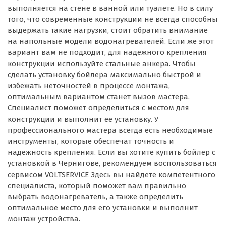
выполняется на стене в ванной или туалете. Но в силу
того, что современные конструкции не всегда способны
выдержать такие нагрузки, стоит обратить внимание
на напольные модели водонагревателей. Если же этот
вариант вам не подходит, для надежного крепления
конструкции используйте стальные анкера. Чтобы
сделать установку бойлера максимально быстрой и
избежать неточностей в процессе монтажа,
оптимальным вариантом станет вызов мастера.
Специалист поможет определиться с местом для
конструкции и выполнит ее установку. У
профессионального мастера всегда есть необходимые
инструменты, которые обеспечат точность и
надежность крепления. Если вы хотите купить бойлер с
установкой в Чернигове, рекомендуем воспользоваться
сервисом VOLTSERVICE Здесь вы найдете компетентного
специалиста, который поможет вам правильно
выбрать водонагреватель, а также определить
оптимальное место для его установки и выполнит
монтаж устройства.