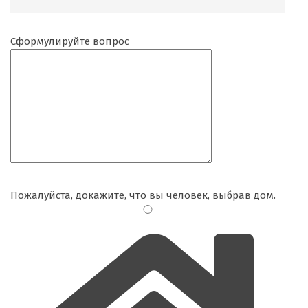
Сформулируйте вопрос
Пожалуйста, докажите, что вы человек, выбрав
дом
.