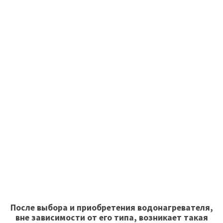
После выбора и приобретения водонагревателя,
вне зависимости от его типа, возникает такая