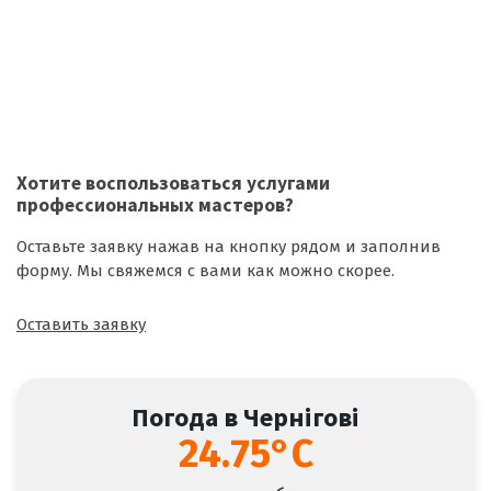
Хотите воспользоваться
услугами
профессиональных мастеров
?
Оставьте заявку нажав на кнопку рядом и заполнив
форму. Мы свяжемся с вами как можно скорее.
Оставить заявку
Погода в Чернігові
24.75°C