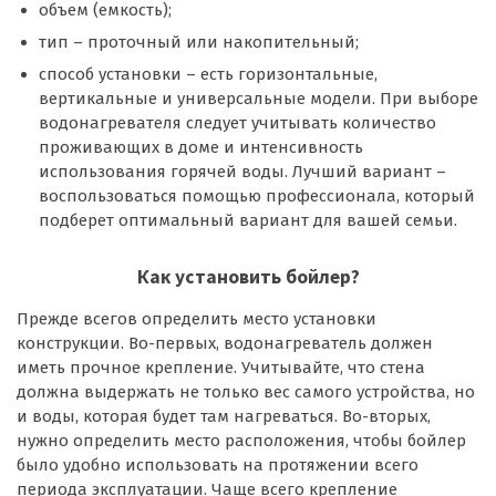
объем (емкость);
тип – проточный или накопительный;
способ установки – есть горизонтальные,
вертикальные и универсальные модели. При выборе
водонагревателя следует учитывать количество
проживающих в доме и интенсивность
использования горячей воды. Лучший вариант –
воспользоваться помощью профессионала, который
подберет оптимальный вариант для вашей семьи.
Как установить бойлер?
Прежде всегов определить место установки
конструкции. Во-первых, водонагреватель должен
иметь прочное крепление. Учитывайте, что стена
должна выдержать не только вес самого устройства, но
и воды, которая будет там нагреваться. Во-вторых,
нужно определить место расположения, чтобы бойлер
было удобно использовать на протяжении всего
периода эксплуатации. Чаще всего крепление