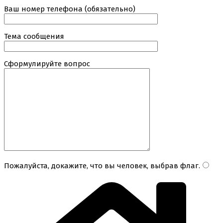
Ваш номер телефона (обязательно)
Тема сообщения
Сформулируйте вопрос
Пожалуйста, докажите, что вы человек, выбрав
флаг
.