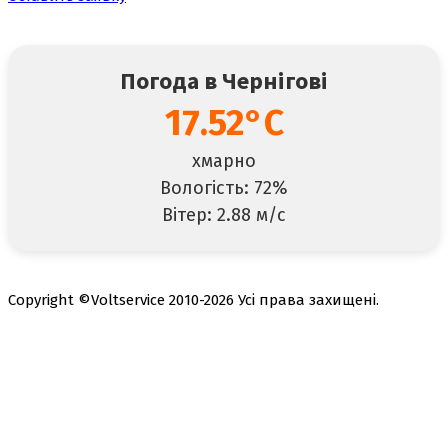
Погода в Чернігові
17.52°C
хмарно
Вологість: 72%
Вітер: 2.88 м/с
Copyright ©Voltservice 2010-2026 Усі права захищені.