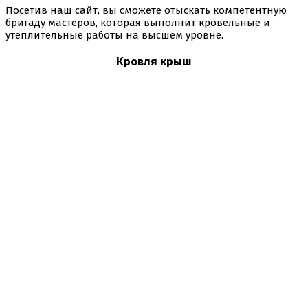
Посетив наш сайт, вы сможете отыскать компетентную
бригаду мастеров, которая выполнит кровельные и
утеплительные работы на высшем уровне.
Кровля крыш