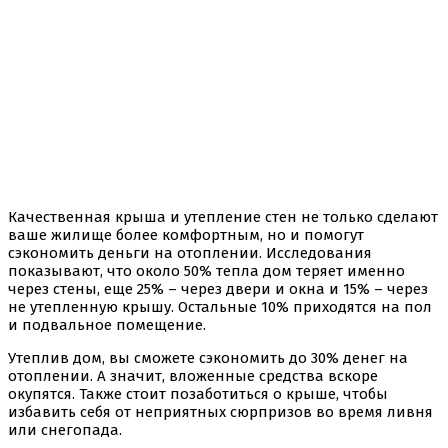
Качественная крыша и утепление стен не только сделают
ваше жилище более комфортным, но и помогут
сэкономить деньги на отоплении. Исследования
показывают, что около 50% тепла дом теряет именно
через стены, еще 25% – через двери и окна и 15% – через
не утепленную крышу. Остальные 10% приходятся на пол
и подвальное помещение.
Утеплив дом, вы сможете сэкономить до 30% денег на
отоплении. А значит, вложенные средства вскоре
окупятся. Также стоит позаботиться о крыше, чтобы
избавить себя от неприятных сюрпризов во время ливня
или снегопада.