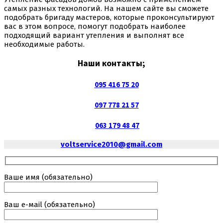
самых разных технологий. На нашем сайте вы сможете
подобрать бригаду мастеров, которые проконсультируют
вас в этом вопросе, помогут подобрать наиболее
подходящий вариант утепления и выполнят все
необходимые работы.
Наши контакты;
095 416 75 20
097 778 21 57
063 179 48 47
voltservice2010@gmail.com
Ваше имя (обязательно)
Ваш е-маil (обязательно)