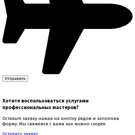
Хотите воспользоваться
услугами
профессиональных мастеров
?
Оставьте заявку нажав на кнопку рядом и заполнив
форму. Мы свяжемся с вами как можно скорее.
Оставить заявку