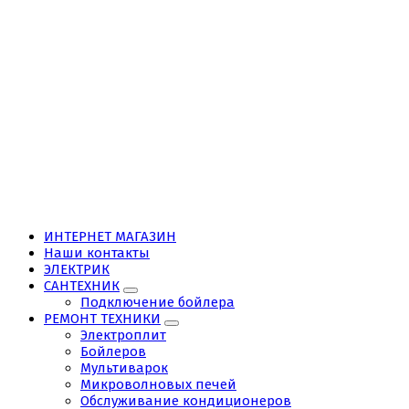
ИНТЕРНЕТ МАГАЗИН
Наши контакты
ЭЛЕКТРИК
САНТЕХНИК
Подключение бойлера
РЕМОНТ ТЕХНИКИ
Электроплит
Бойлеров
Мультиварок
Микроволновых печей
Обслуживание кондиционеров