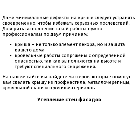
Даже минимальные дефекты на крыше следует устранять
своевременно, чтобы избежать серьезных последствий.
Доверить выполнение такой работы нужно
профессионалам по двум причинам:
крыша – не только элемент декора, но и защита
вашего дома;
кровельные работы сопряжены с определенной
опасностью, так как выполняются на высоте и
требуют специального снаряжения.
На нашем сайте вы найдете мастеров, которые помогут
вам сделать крышу из профнастила, металлочерепицы,
кровельной стали и прочих материалов.
Утепление стен фасадов