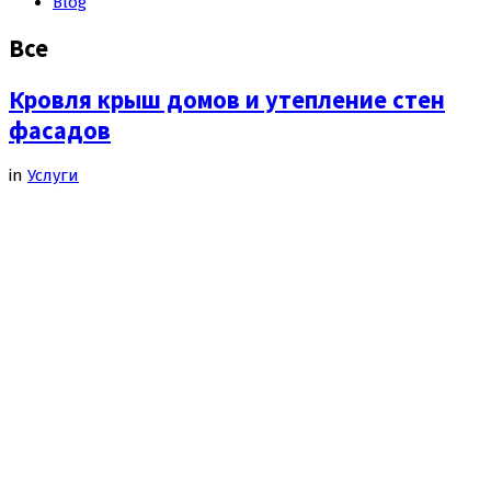
Blog
Все
Кровля крыш домов и утепление стен
фасадов
in
Услуги