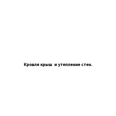
Кровля крыш и утепление стен.