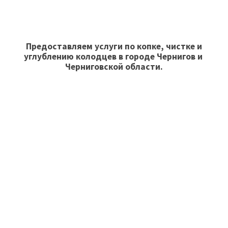
Предоставляем услуги по копке, чистке и
углублению колодцев в городе Чернигов и
Черниговской области.