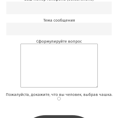
Тема сообщения
Сформулируйте вопрос
Пожалуйста, докажите, что вы человек, выбрав
чашка
.