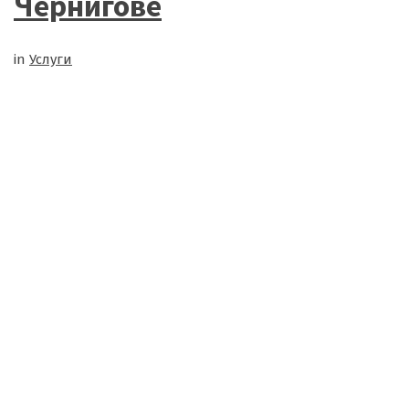
Чернигове
in
Услуги