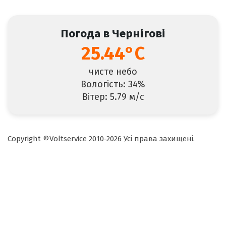
Погода в Чернігові
25.44°C
чисте небо
Вологість: 34%
Вітер: 5.79 м/с
Copyright ©Voltservice 2010-2026 Усі права захищені.