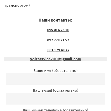
транспортом)
Наши контакты;
095 416 75 20
097 778 21 57
063 179 48 47
voltservice2010@gmail.com
Ваше имя (обязательно)
Ваш е-маil (обязательно)
Ваш номер телефона (обязательно)