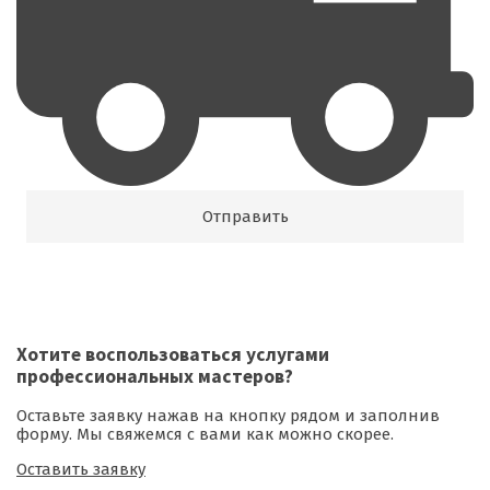
Хотите воспользоваться
услугами
профессиональных мастеров
?
Оставьте заявку нажав на кнопку рядом и заполнив
форму. Мы свяжемся с вами как можно скорее.
Оставить заявку