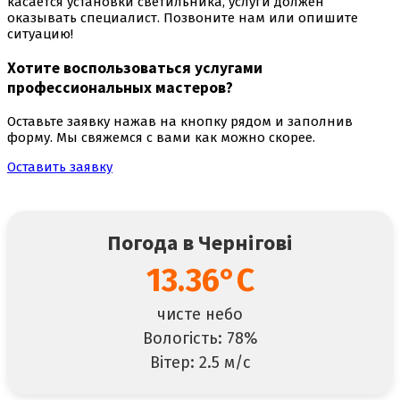
касается установки светильника, услуги должен
оказывать специалист. Позвоните нам или опишите
ситуацию!
Хотите воспользоваться
услугами
профессиональных мастеров
?
Оставьте заявку нажав на кнопку рядом и заполнив
форму. Мы свяжемся с вами как можно скорее.
Оставить заявку
Погода в Чернігові
13.36°C
чисте небо
Вологість: 78%
Вітер: 2.5 м/с