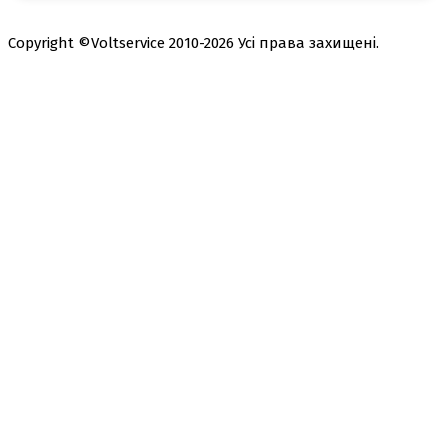
Copyright ©Voltservice 2010-2026 Усі права захищені.