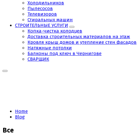
Холодильников
Пылесосов
Телевизоров
Стиральных машин
СТРОИТЕЛЬНЫЕ УСЛУГИ
Копка-чистка колодцев
Доставка строительных материалов на этаж
Кровля крыш домов и утепление стен фасадов
Натяжные потолки
Балконы под ключ в Чернигове
СВАРЩИК
Tag:
контакты
Home
Blog
Все