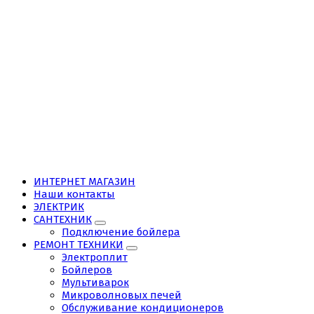
ИНТЕРНЕТ МАГАЗИН
Наши контакты
ЭЛЕКТРИК
САНТЕХНИК
Подключение бойлера
РЕМОНТ ТЕХНИКИ
Электроплит
Бойлеров
Мультиварок
Микроволновых печей
Обслуживание кондиционеров