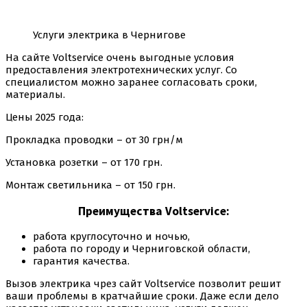
Услуги электрика в Чернигове
На сайте Voltservice очень выгодные условия
предоставления электротехнических услуг. Со
специалистом можно заранее согласовать сроки,
материалы.
Цены 2025 года:
Прокладка проводки – от 30 грн/м
Установка розетки – от 170 грн.
Монтаж светильника – от 150 грн.
Преимущества Voltservice:
работа круглосуточно и ночью,
работа по городу и Черниговской области,
гарантия качества.
Вызов электрика чрез сайт Voltservice позволит решит
ваши проблемы в кратчайшие сроки. Даже если дело