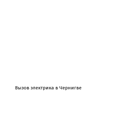
Вызов электрика в Чернигве