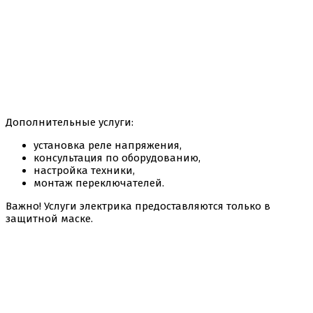
Дополнительные услуги:
установка реле напряжения,
консультация по оборудованию,
настройка техники,
монтаж переключателей.
Важно! Услуги электрика предоставляются только в
защитной маске.