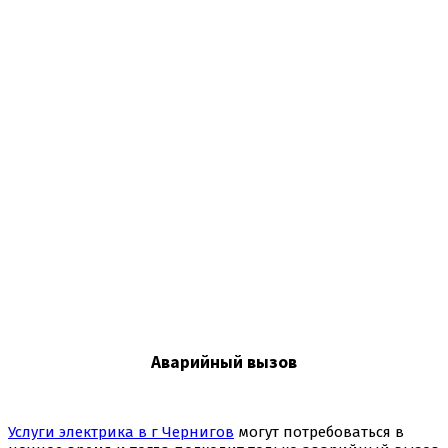
Аварийный вызов
Услуги электрика в г Чернигов
могут потребоваться в