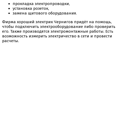
прокладка электропроводки,
установка розеток,
замена щитового оборудования.
Фирма хороший электрик Чернигов придёт на помощь,
чтобы подключить электрооборудование либо проверить
его. Также производятся электромонтажные работы. Есть
возможность измерить электричество в сети и провести
расчеты.