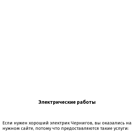
Электрические работы
Если нужен хороший электрик Чернигов, вы оказались на
нужном сайте, потому что предоставляются такие услуги: