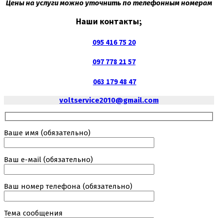
Цены на услуги можно уточнить по телефонным номерам
Наши контакты;
095 416 75 20
097 778 21 57
063 179 48 47
voltservice2010@gmail.com
Ваше имя (обязательно)
Ваш е-маil (обязательно)
Ваш номер телефона (обязательно)
Тема сообщения