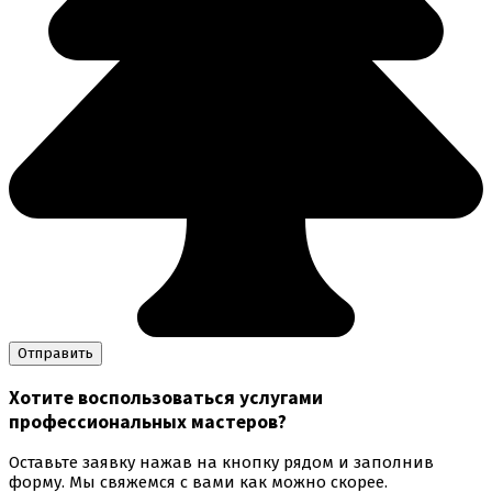
Хотите воспользоваться
услугами
профессиональных мастеров
?
Оставьте заявку нажав на кнопку рядом и заполнив
форму. Мы свяжемся с вами как можно скорее.