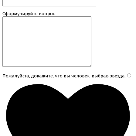
Сформулируйте вопрос
Пожалуйста, докажите, что вы человек, выбрав
звезда
.