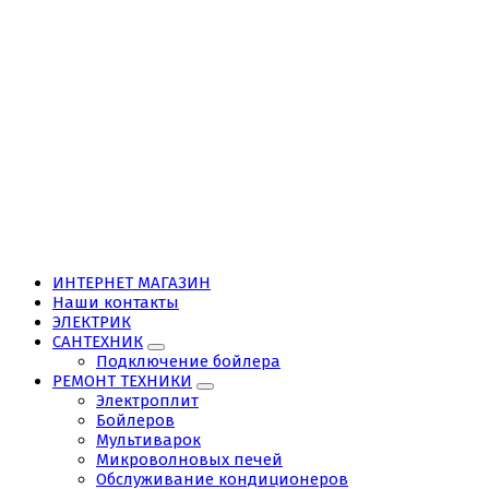
ИНТЕРНЕТ МАГАЗИН
Наши контакты
ЭЛЕКТРИК
САНТЕХНИК
Подключение бойлера
РЕМОНТ ТЕХНИКИ
Электроплит
Бойлеров
Мультиварок
Микроволновых печей
Обслуживание кондиционеров