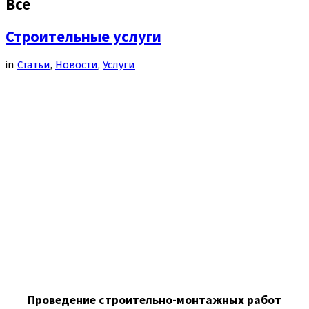
Все
Строительные услуги
in
Cтатьи
,
Новости
,
Услуги
Проведение строительно-монтажных работ