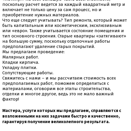
поскольку расчет ведется за каждый квадратный метр и
включает не только цену за сам процесс, но и
приобретение нужных материалов.
Что еще следует учитывать? Тип ремонта, который может
быть капитальным или косметическим, эксклюзивным
или «евро». Также учитывается состояние помещения и
тип основного строения. Старые квартиры «затягивают»
на большую сумму, поскольку отделочные работы
предполагают удаление старых покрытий.
Мы предлагаем проведение:
Малярных работ.
Кладки кирпича.
Укладку плитки.
Сопутствующие работы.
Свяжитесь с нами – и мы рассчитаем стоимость всех
предполагаемых работ, поможем определиться с
материалами, оговорим все этапы строительства,
отделки и многое другое, ведь это не мало важный
фактор!
Мастера, услуги которых мы предлагаем, справляются с
возложенными на них задачами быстро и качественно,
гарантируя получение великолепного результата.