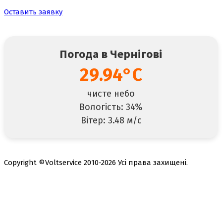
Оставить заявку
Погода в Чернігові
29.94°C
чисте небо
Вологість: 34%
Вітер: 3.48 м/с
Copyright ©Voltservice 2010-2026 Усі права захищені.