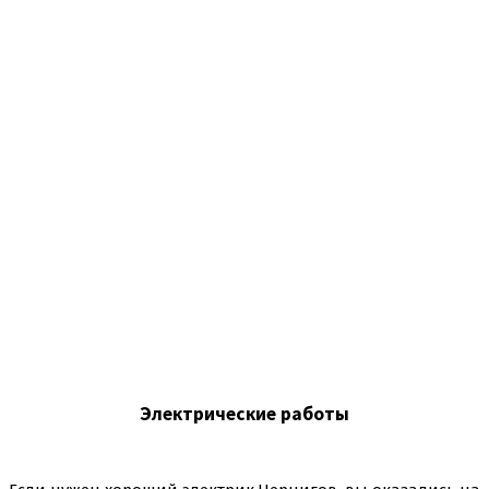
Электрические работы