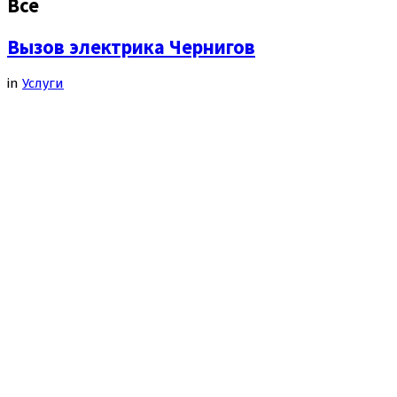
Все
Вызов электрика Чернигов
in
Услуги