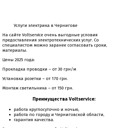
Услуги электрика в Чернигове
На сайте Voltservice очень выгодные условия
предоставления электротехнических услуг. Со
специалистом можно заранее согласовать сроки,
материалы.
Цены 2025 года:
Прокладка проводки – от 30 грн/м
Установка розетки – от 170 грн.
Монтаж светильника – от 150 грн.
Преимущества Voltservice:
работа круглосуточно и ночью,
работа по городу и Черниговской области,
гарантия качества.