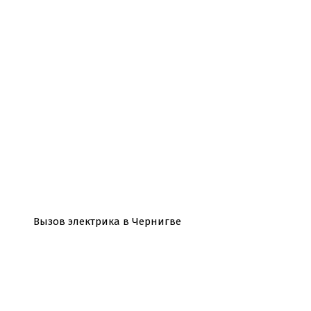
Вызов электрика в Чернигве