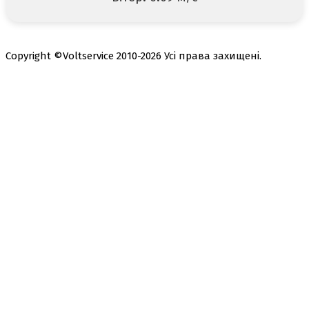
Copyright ©Voltservice 2010-2026 Усі права захищені.