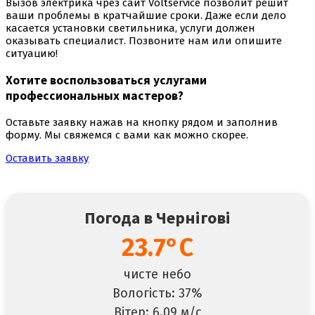
Вызов электрика чрез сайт Voltservice позволит решит
ваши проблемы в кратчайшие сроки. Даже если дело
касается установки светильника, услуги должен
оказывать специалист. Позвоните нам или опишите
ситуацию!
Хотите воспользоваться
услугами
профессиональных мастеров
?
Оставьте заявку нажав на кнопку рядом и заполнив
форму. Мы свяжемся с вами как можно скорее.
Оставить заявку
Погода в Чернігові
23.7°C
чисте небо
Вологість: 37%
Вітер: 6.09 м/с