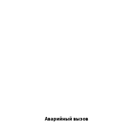
Аварийный вызов