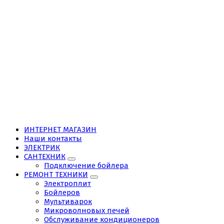
ИНТЕРНЕТ МАГАЗИН
Наши контакты
ЭЛЕКТРИК
САНТЕХНИК
Подключение бойлера
РЕМОНТ ТЕХНИКИ
Электроплит
Бойлеров
Мультиварок
Микроволновых печей
Обслуживание кондиционеров