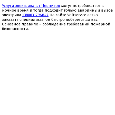
Услуги электрика в г Чернигов
могут потребоваться в
ночное время и тогда подходит только аварийный вызов
электрика
+380631794847
На сайте Voltservice легко
заказать специалиста, он быстро доберется до вас.
Основное правило – соблюдение требований пожарной
безопасности.