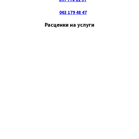
063 179 48 47
Расценки на услуги