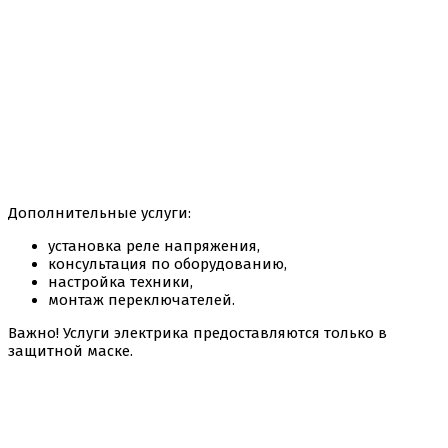
Дополнительные услуги:
установка реле напряжения,
консультация по оборудованию,
настройка техники,
монтаж переключателей.
Важно! Услуги электрика предоставляются только в
защитной маске.