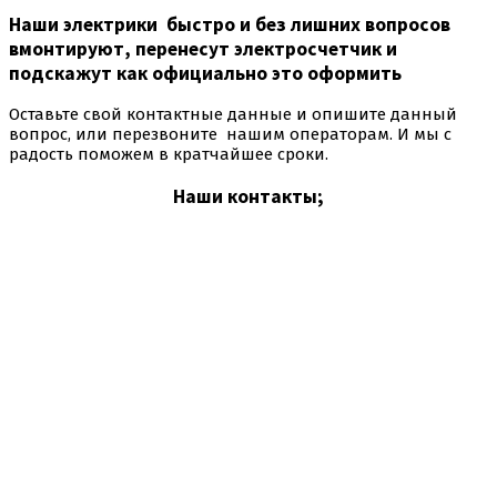
Наши электрики быстро и без лишних вопросов
вмонтируют, перенесут электросчетчик и
подскажут как официально это оформить
Оставьте свой контактные данные и опишите данный
вопрос, или перезвоните нашим операторам. И мы с
радость поможем в кратчайшее сроки.
Наши контакты;