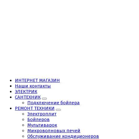
ИНТЕРНЕТ МАГАЗИН
Наши контакты
ЭЛЕКТРИК
САНТЕХНИК
Подключение бойлера
РЕМОНТ ТЕХНИКИ
Электроплит
Бойлеров
Мультиварок
Микроволновых печей
Обслуживание кондиционеров