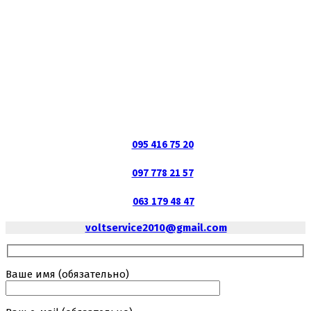
095 416 75 20
097 778 21 57
063 179 48 47
voltservice2010@gmail.com
Ваше имя (обязательно)