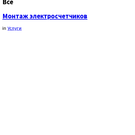
Все
Монтаж электросчетчиков
in
Услуги