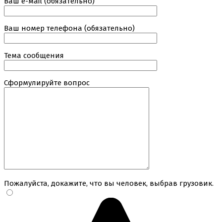
Ваш е-маil (обязательно)
Ваш номер телефона (обязательно)
Тема сообщения
Сформулируйте вопрос
Пожалуйста, докажите, что вы человек, выбрав
грузовик
.