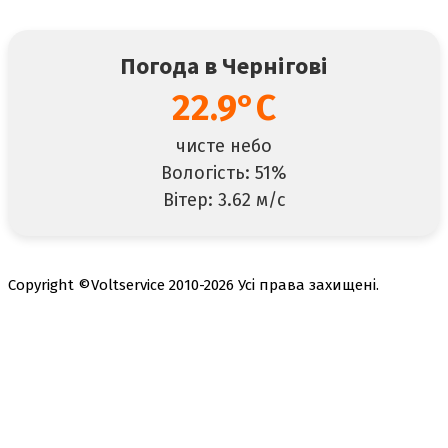
Погода в Чернігові
22.9°C
чисте небо
Вологість: 51%
Вітер: 3.62 м/с
Copyright ©Voltservice 2010-2026 Усі права захищені.