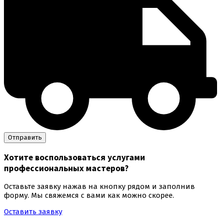
Хотите воспользоваться
услугами
профессиональных мастеров
?
Оставьте заявку нажав на кнопку рядом и заполнив
форму. Мы свяжемся с вами как можно скорее.
Оставить заявку