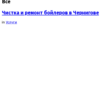
Все
Чистка и ремонт бойлеров в Чернигове
in
Услуги