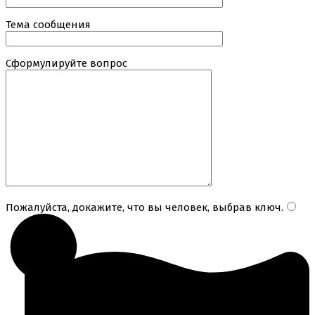
Тема сообщения
Сформулируйте вопрос
Пожалуйста, докажите, что вы человек, выбрав
ключ
.