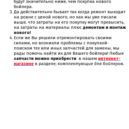
будут значительно ниже, чем покупка нового
бойлера.
Да действительно бывает так когда ремонт выходит
на ровне с ценой нового, но как мы уже писали
выше, что затраты на его покупку могут превысить,
на затраты на материалы плюс
демонтаж и монтаж
нового!
Если же Вы решили отремонтировать своими
силами, но возникли проблемы с покупкой-
поиском тех или иных запчастей для замены, мы
рады помочь найти их для Вашего бойлера! Любые
запчасти можно приобрести
в нашем
интернет-
магазине
в разделе;
комплектующие для бойлеров.