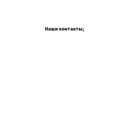
Наши контакты;