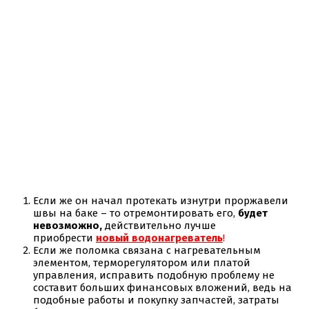
Если же он начал протекать изнутри проржавели
швы на баке – то отремонтировать его,
будет
невозможно,
действительно лучше
приобрести
новый водонагреватель
!
Если же поломка связана с нагревательным
элементом, терморегулятором или платой
управления, исправить подобную проблему не
составит больших финансовых вложений, ведь на
подобные работы и покупку запчастей, затраты