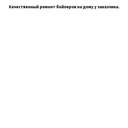
Качественный ремонт бойлеров на дому у заказчика.