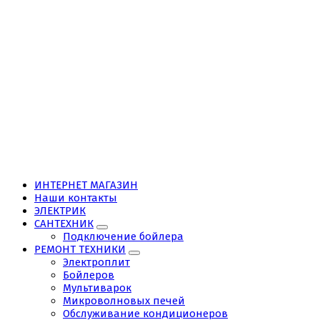
ИНТЕРНЕТ МАГАЗИН
Наши контакты
ЭЛЕКТРИК
САНТЕХНИК
Подключение бойлера
РЕМОНТ ТЕХНИКИ
Электроплит
Бойлеров
Мультиварок
Микроволновых печей
Обслуживание кондиционеров