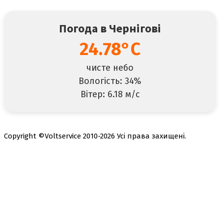
Погода в Чернігові
24.78°C
чисте небо
Вологість: 34%
Вітер: 6.18 м/с
Copyright ©Voltservice 2010-2026 Усі права захищені.