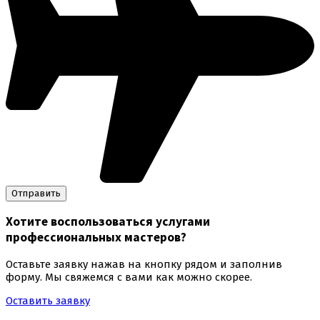
Хотите воспользоваться
услугами
профессиональных мастеров
?
Оставьте заявку нажав на кнопку рядом и заполнив
форму. Мы свяжемся с вами как можно скорее.
Оставить заявку