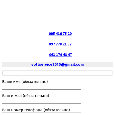
095 416 75 20
097 778 21 57
063 179 48 47
voltservice2010@gmail.com
Ваше имя (обязательно)
Ваш е-маil (обязательно)
Ваш номер телефона (обязательно)