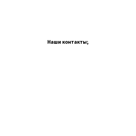
Наши контакты;