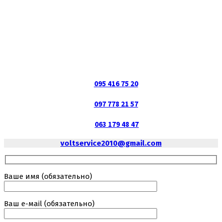
095 416 75 20
097 778 21 57
063 179 48 47
voltservice2010@gmail.com
Ваше имя (обязательно)
Ваш е-маil (обязательно)