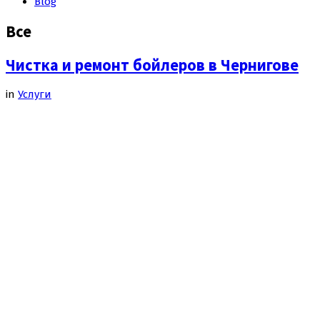
Blog
Все
Чистка и ремонт бойлеров в Чернигове
in
Услуги