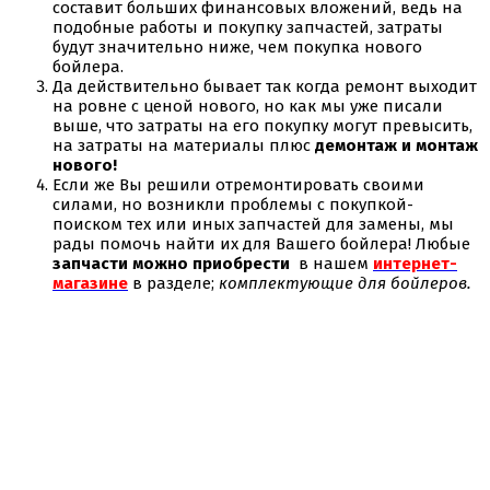
составит больших финансовых вложений, ведь на
подобные работы и покупку запчастей, затраты
будут значительно ниже, чем покупка нового
бойлера.
Да действительно бывает так когда ремонт выходит
на ровне с ценой нового, но как мы уже писали
выше, что затраты на его покупку могут превысить,
на затраты на материалы плюс
демонтаж и монтаж
нового!
Если же Вы решили отремонтировать своими
силами, но возникли проблемы с покупкой-
поиском тех или иных запчастей для замены, мы
рады помочь найти их для Вашего бойлера! Любые
запчасти можно приобрести
в нашем
интернет-
магазине
в разделе;
комплектующие для бойлеров.