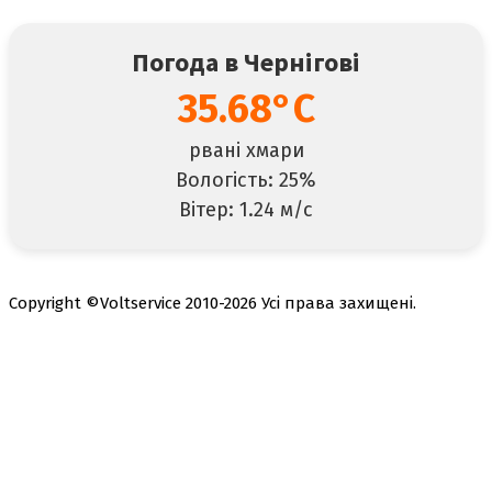
Погода в Чернігові
35.68°C
рвані хмари
Вологість: 25%
Вітер: 1.24 м/с
Copyright ©Voltservice 2010-2026 Усі права захищені.