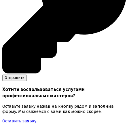
Хотите воспользоваться
услугами
профессиональных мастеров
?
Оставьте заявку нажав на кнопку рядом и заполнив
форму. Мы свяжемся с вами как можно скорее.
Оставить заявку