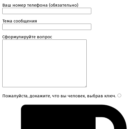
Ваш номер телефона (обязательно)
Тема сообщения
Сформулируйте вопрос
Пожалуйста, докажите, что вы человек, выбрав
ключ
.