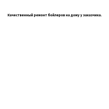
Качественный ремонт бойлеров на дому у заказчика.