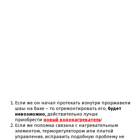
Если же он начал протекать изнутри проржавели
швы на баке – то отремонтировать его,
будет
невозможно,
действительно лучше
приобрести
новый водонагреватель
!
Если же поломка связана с нагревательным
элементом, терморегулятором или платой
управления, исправить подобную проблему не