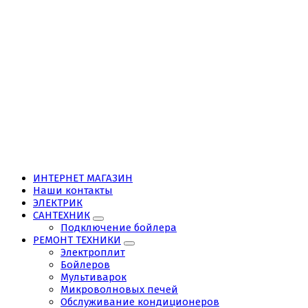
ИНТЕРНЕТ МАГАЗИН
Наши контакты
ЭЛЕКТРИК
САНТЕХНИК
Подключение бойлера
РЕМОНТ ТЕХНИКИ
Электроплит
Бойлеров
Мультиварок
Микроволновых печей
Обслуживание кондиционеров