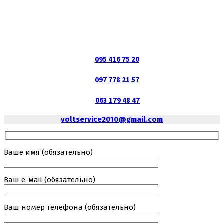
095 416 75 20
097 778 21 57
063 179 48 47
voltservice2010@gmail.com
Ваше имя (обязательно)
Ваш е-маil (обязательно)
Ваш номер телефона (обязательно)