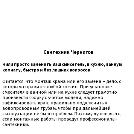
Сантехник Чернигов
Нили просто заменить Ваш смисетель, в кухню, ванную
комнату, быстро и без лишних вопросов
Считается, что монтаж крана или его замена – дело, с
которым справится любой хозяин. При установке
смесителя в ванной или на кухне следует грамотно
произвести сборку с учётом модели, надёжно
зафиксировать кран, правильно подключить к
водопроводным трубам, чтобы при дальнейшей
эксплуатации не было проблем. Поэтому лучше всего,
если монтажные работы проведут профессионалы-
сантехники.