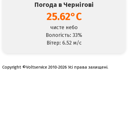
Погода в Чернігові
25.62°C
чисте небо
Вологість: 33%
Вітер: 6.52 м/с
Copyright ©Voltservice 2010-2026 Усі права захищені.