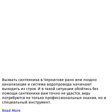
Вызвать сантехника в Чернигове рано или поздно
канализация и система водопровода начинают
выходить из строя. И в такой ситуации обойтись без
помощи сантехника вам точно не удастся, ведь
потребуются не только профессиональные знания, но и
специальный инструмент.
Read More