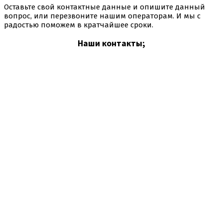
Оставьте свой контактные данные и опишите данный
вопрос, или перезвоните нашим операторам. И мы с
радостью поможем в кратчайшее сроки.
Наши контакты;