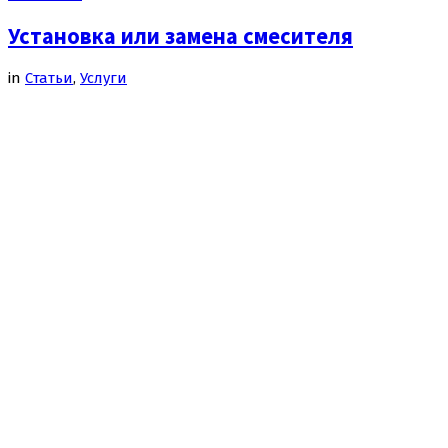
Установка или замена смесителя
in
Cтатьи
,
Услуги