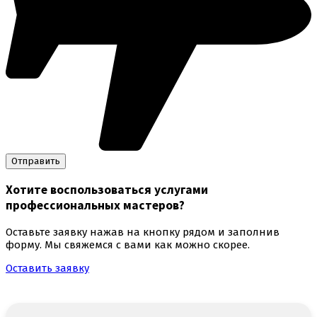
Хотите воспользоваться
услугами
профессиональных мастеров
?
Оставьте заявку нажав на кнопку рядом и заполнив
форму. Мы свяжемся с вами как можно скорее.
Оставить заявку