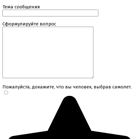
Тема сообщения
Сформулируйте вопрос
Пожалуйста, докажите, что вы человек, выбрав
самолет
.