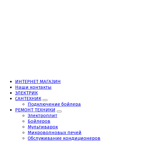
ИНТЕРНЕТ МАГАЗИН
Наши контакты
ЭЛЕКТРИК
САНТЕХНИК
Подключение бойлера
РЕМОНТ ТЕХНИКИ
Электроплит
Бойлеров
Мультиварок
Микроволновых печей
Обслуживание кондиционеров