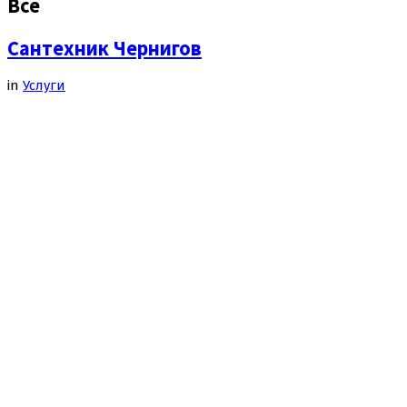
Все
Сантехник Чернигов
in
Услуги