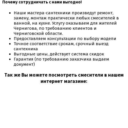
Почему сотрудничать с нами выгодно!
Наши мастера-сантехники произведут ремонт,
замену, монтаж практически любых смесителей в
ванной, на кухне. Услугу оказываем для жителей
Чернигова, по требованию клиентов и
Черниговской области.
Предоставляем консультации по выбору модели
Точное соответствие срокам, срочный выезд
сантехника
Выгодные цены, действует система скидок
Гарантия (по требованию заказчика выдаем
документ)
Так же Вы можете посмотреть смесители в нашем
интернет магазине: