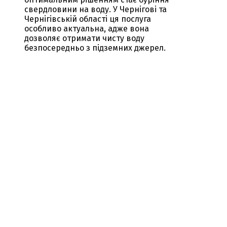
свердловини на воду. У Чернігові та
Чернігівській області ця послуга
особливо актуальна, адже вона
дозволяє отримати чисту воду
безпосередньо з підземних джерел.