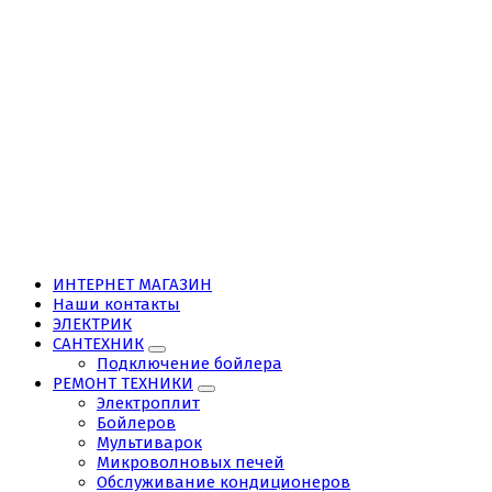
ИНТЕРНЕТ МАГАЗИН
Наши контакты
ЭЛЕКТРИК
САНТЕХНИК
Подключение бойлера
РЕМОНТ ТЕХНИКИ
Электроплит
Бойлеров
Мультиварок
Микроволновых печей
Обслуживание кондиционеров