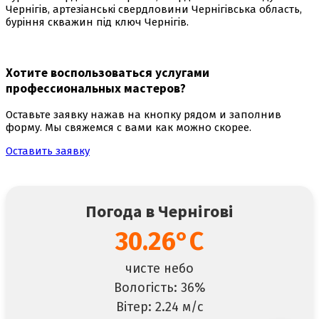
Чернігів, артезіанські свердловини Чернігівська область,
буріння скважин під ключ Чернігів.
Хотите воспользоваться
услугами
профессиональных мастеров
?
Оставьте заявку нажав на кнопку рядом и заполнив
форму. Мы свяжемся с вами как можно скорее.
Оставить заявку
Погода в Чернігові
30.26°C
чисте небо
Вологість: 36%
Вітер: 2.24 м/с