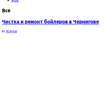
Blog
Все
Чистка и ремонт бойлеров в Чернигове
in
Услуги