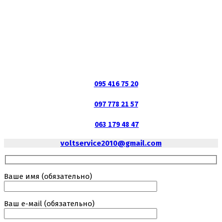
095 416 75 20
097 778 21 57
063 179 48 47
voltservice2010@gmail.com
Ваше имя (обязательно)
Ваш е-маil (обязательно)