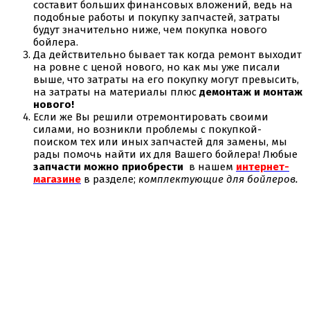
составит больших финансовых вложений, ведь на
подобные работы и покупку запчастей, затраты
будут значительно ниже, чем покупка нового
бойлера.
Да действительно бывает так когда ремонт выходит
на ровне с ценой нового, но как мы уже писали
выше, что затраты на его покупку могут превысить,
на затраты на материалы плюс
демонтаж и монтаж
нового!
Если же Вы решили отремонтировать своими
силами, но возникли проблемы с покупкой-
поиском тех или иных запчастей для замены, мы
рады помочь найти их для Вашего бойлера! Любые
запчасти можно приобрести
в нашем
интернет-
магазине
в разделе;
комплектующие для бойлеров.