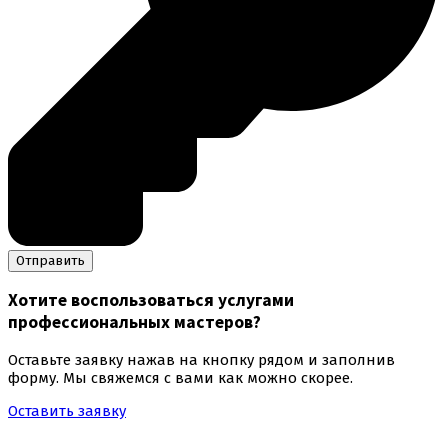
Хотите воспользоваться
услугами
профессиональных мастеров
?
Оставьте заявку нажав на кнопку рядом и заполнив
форму. Мы свяжемся с вами как можно скорее.
Оставить заявку