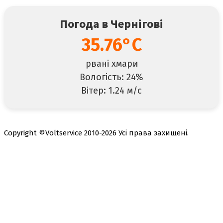
Погода в Чернігові
35.76°C
рвані хмари
Вологість: 24%
Вітер: 1.24 м/с
Copyright ©Voltservice 2010-2026 Усі права захищені.