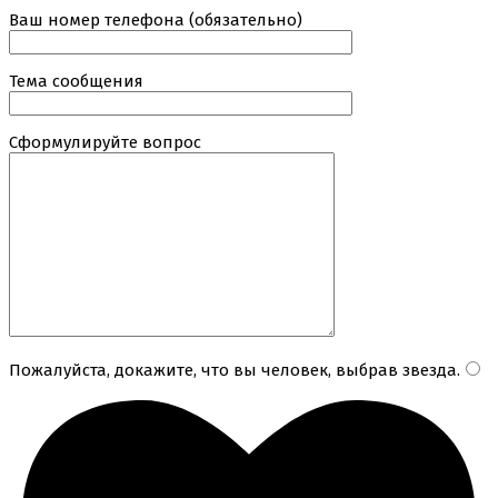
Ваш номер телефона (обязательно)
Тема сообщения
Сформулируйте вопрос
Пожалуйста, докажите, что вы человек, выбрав
звезда
.