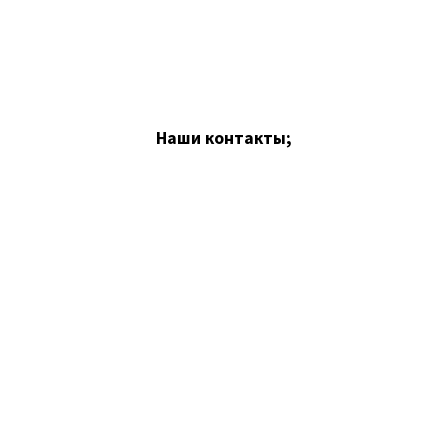
Наши контакты;