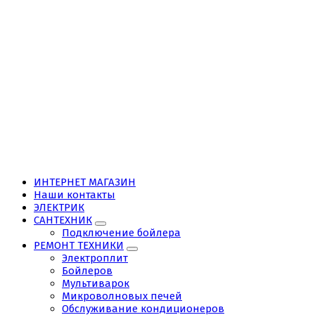
ИНТЕРНЕТ МАГАЗИН
Наши контакты
ЭЛЕКТРИК
САНТЕХНИК
Подключение бойлера
РЕМОНТ ТЕХНИКИ
Электроплит
Бойлеров
Мультиварок
Микроволновых печей
Обслуживание кондиционеров