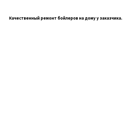
Качественный ремонт бойлеров на дому у заказчика.