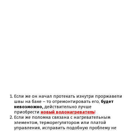
Если же он начал протекать изнутри проржавели
швы на баке – то отремонтировать его,
будет
невозможно,
действительно лучше
приобрести
новый водонагреватель
!
Если же поломка связана с нагревательным
элементом, терморегулятором или платой
управления, исправить подобную проблему не