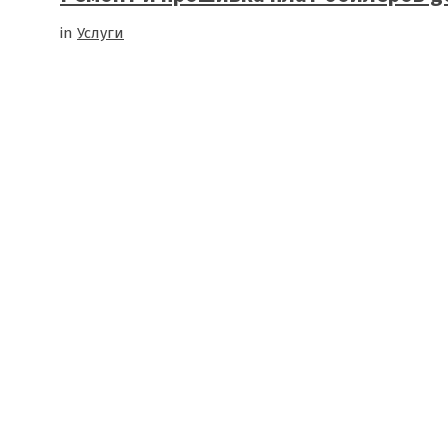
in
Услуги