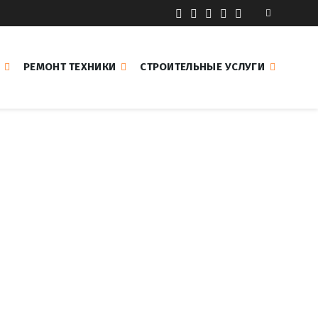
РЕМОНТ ТЕХНИКИ
СТРОИТЕЛЬНЫЕ УСЛУГИ