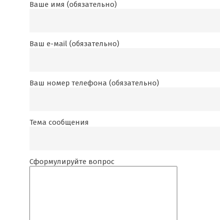
Ваше имя (обязательно)
Ваш е-маil (обязательно)
Ваш номер телефона (обязательно)
Тема сообщения
Сформулируйте вопрос