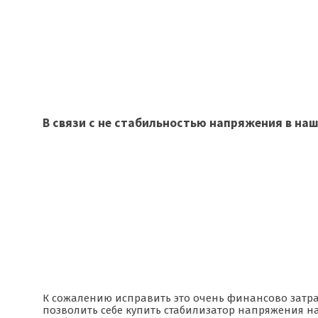
В связи с не стабильностью напряжения в на
К сожалению исправить это очень финансово затра
позволить себе купить стабилизатор напряжения на