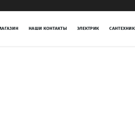
МАГАЗИН
НАШИ КОНТАКТЫ
ЭЛЕКТРИК
САНТЕХНИК