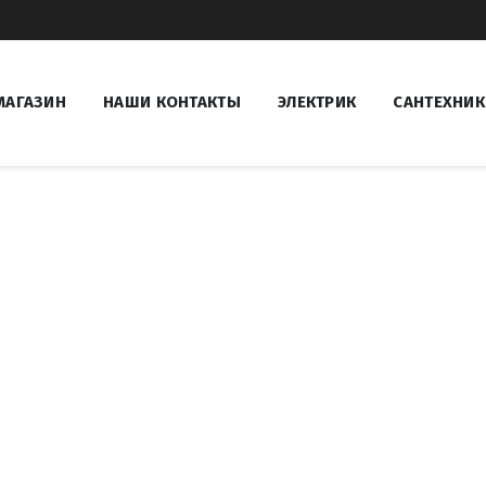
МАГАЗИН
НАШИ КОНТАКТЫ
ЭЛЕКТРИК
САНТЕХНИК