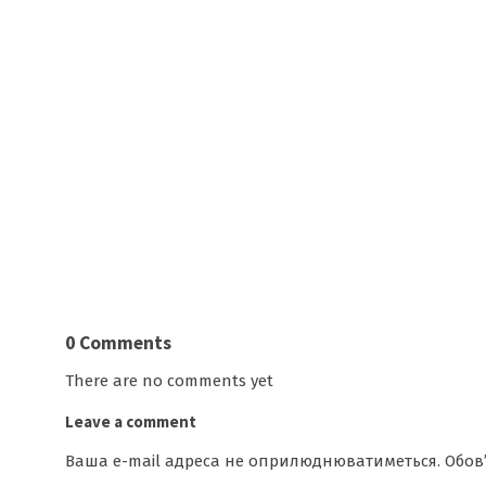
0 Comments
There are no comments yet
Leave a comment
Ваша e-mail адреса не оприлюднюватиметься.
Обов