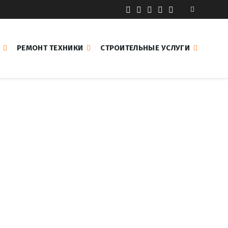
РЕМОНТ ТЕХНИКИ
СТРОИТЕЛЬНЫЕ УСЛУГИ