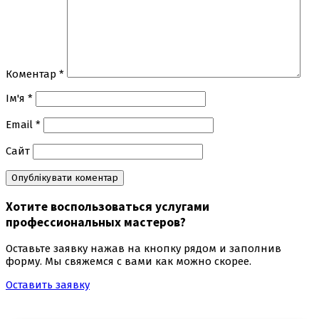
Коментар
*
Ім'я
*
Email
*
Сайт
Хотите воспользоваться
услугами
профессиональных мастеров
?
Оставьте заявку нажав на кнопку рядом и заполнив
форму. Мы свяжемся с вами как можно скорее.
Оставить заявку