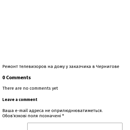
Ремонт телевизоров на дому у заказчика в Чернигове
0 Comments
There are no comments yet
Leave a comment
Ваша e-mail адреса не оприлюднюватиметься.
Обов’язкові поля позначені
*