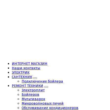
ИНТЕРНЕТ МАГАЗИН
Наши контакты
ЭЛЕКТРИК
САНТЕХНИК
Подключение бойлера
РЕМОНТ ТЕХНИКИ
Электроплит
Бойлеров
Мультиварок
Микроволновых печей
Обслуживание кондиционеров