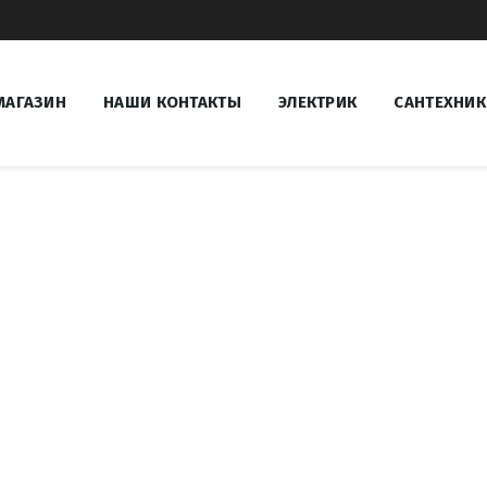
МАГАЗИН
НАШИ КОНТАКТЫ
ЭЛЕКТРИК
САНТЕХНИК