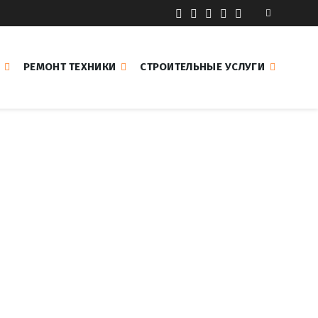
РЕМОНТ ТЕХНИКИ
СТРОИТЕЛЬНЫЕ УСЛУГИ