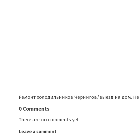
Ремонт холодильников Чернигов/выезд на дом. Не 
0 Comments
There are no comments yet
Leave a comment