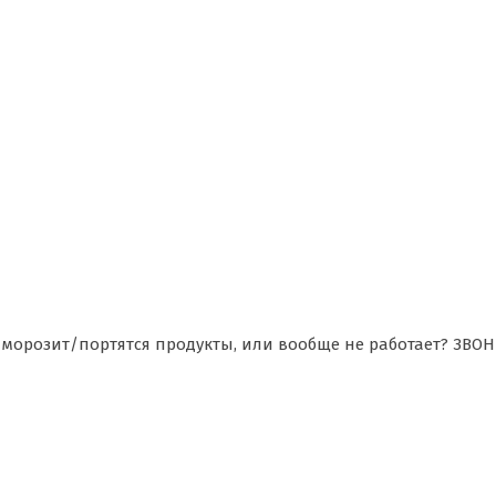
морозит/портятся продукты, или вообще не работает? ЗВОН