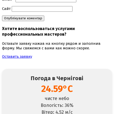
Сайт
Хотите воспользоваться
услугами
профессиональных мастеров
?
Оставьте заявку нажав на кнопку рядом и заполнив
форму. Мы свяжемся с вами как можно скорее.
Оставить заявку
Погода в Чернігові
24.59°C
чисте небо
Вологість: 36%
Вітер: 4.52 м/с