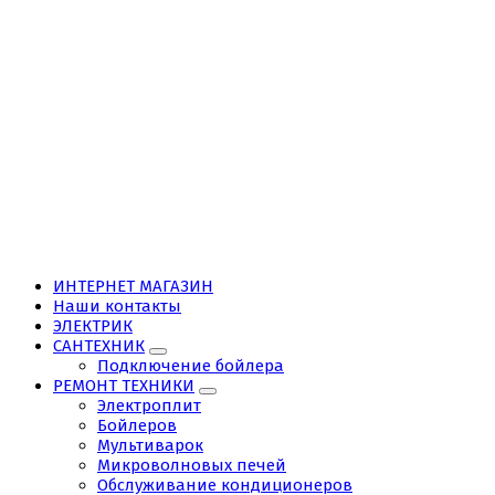
ИНТЕРНЕТ МАГАЗИН
Наши контакты
ЭЛЕКТРИК
САНТЕХНИК
Подключение бойлера
РЕМОНТ ТЕХНИКИ
Электроплит
Бойлеров
Мультиварок
Микроволновых печей
Обслуживание кондиционеров