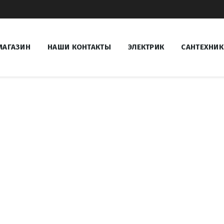
МАГАЗИН
НАШИ КОНТАКТЫ
ЭЛЕКТРИК
САНТЕХНИК