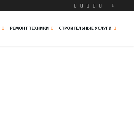
РЕМОНТ ТЕХНИКИ
СТРОИТЕЛЬНЫЕ УСЛУГИ