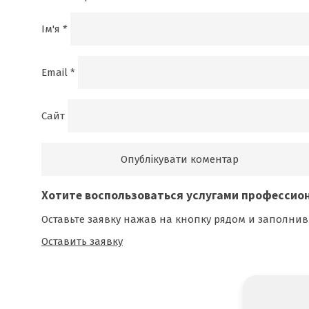
Ім'я
*
Email
*
Сайт
Хотите воспользоваться
услугами профессио
Оставьте заявку нажав на кнопку рядом и заполнив
Оставить заявку