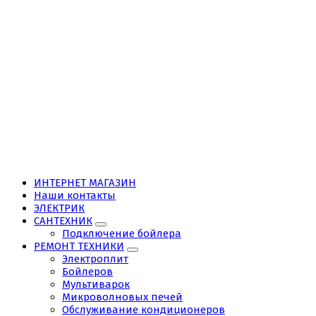
ИНТЕРНЕТ МАГАЗИН
Наши контакты
ЭЛЕКТРИК
САНТЕХНИК
Подключение бойлера
РЕМОНТ ТЕХНИКИ
Электроплит
Бойлеров
Мультиварок
Микроволновых печей
Обслуживание кондиционеров