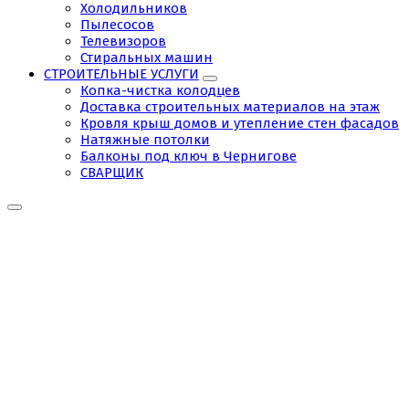
Холодильников
Пылесосов
Телевизоров
Стиральных машин
СТРОИТЕЛЬНЫЕ УСЛУГИ
Копка-чистка колодцев
Доставка строительных материалов на этаж
Кровля крыш домов и утепление стен фасадов
Натяжные потолки
Балконы под ключ в Чернигове
СВАРЩИК
10573456