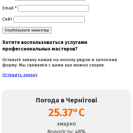
Email
*
Сайт
Хотите воспользоваться
услугами
профессиональных мастеров
?
Оставьте заявку нажав на кнопку рядом и заполнив
форму. Мы свяжемся с вами как можно скорее.
Оставить заявку
Погода в Чернігові
25.37°C
хмарно
Вологість: 48%