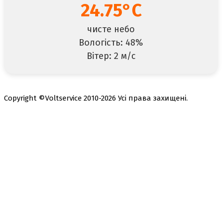
24.75°C
чисте небо
Вологість: 48%
Вітер: 2 м/с
Copyright ©Voltservice 2010-2026 Усі права захищені.