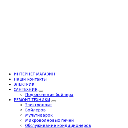
ИНТЕРНЕТ МАГАЗИН
Наши контакты
ЭЛЕКТРИК
САНТЕХНИК
Подключение бойлера
РЕМОНТ ТЕХНИКИ
Электроплит
Бойлеров
Мультиварок
Микроволновых печей
Обслуживание кондиционеров