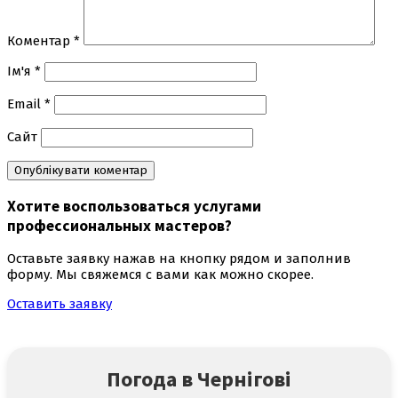
Коментар
*
Ім'я
*
Email
*
Сайт
Хотите воспользоваться
услугами
профессиональных мастеров
?
Оставьте заявку нажав на кнопку рядом и заполнив
форму. Мы свяжемся с вами как можно скорее.
Оставить заявку
Погода в Чернігові