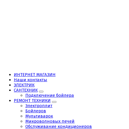
ИНТЕРНЕТ МАГАЗИН
Наши контакты
ЭЛЕКТРИК
САНТЕХНИК
Подключение бойлера
РЕМОНТ ТЕХНИКИ
Электроплит
Бойлеров
Мультиварок
Микроволновых печей
Обслуживание кондиционеров