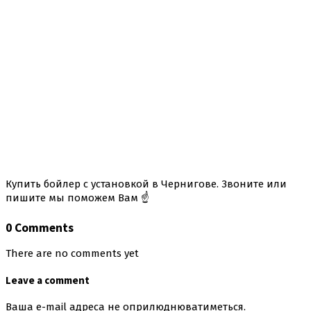
Купить бойлер с установкой в Чернигове. Звоните или
пишите мы поможем Вам ☝️
0 Comments
There are no comments yet
Leave a comment
Ваша e-mail адреса не оприлюднюватиметься.