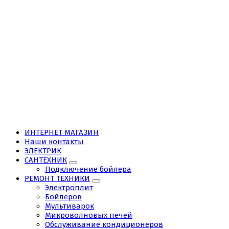
ИНТЕРНЕТ МАГАЗИН
Наши контакты
ЭЛЕКТРИК
САНТЕХНИК
Подключение бойлера
РЕМОНТ ТЕХНИКИ
Электроплит
Бойлеров
Мультиварок
Микроволновых печей
Обслуживание кондиционеров