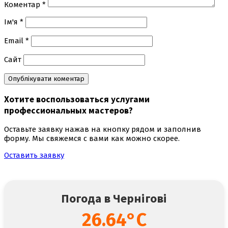
Коментар
*
Ім'я
*
Email
*
Сайт
Хотите воспользоваться
услугами
профессиональных мастеров
?
Оставьте заявку нажав на кнопку рядом и заполнив
форму. Мы свяжемся с вами как можно скорее.
Оставить заявку
Погода в Чернігові
26.64°C