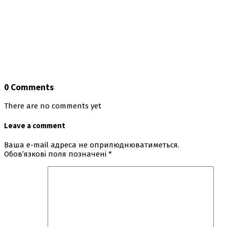
0 Comments
There are no comments yet
Leave a comment
Ваша e-mail адреса не оприлюднюватиметься.
Обов’язкові поля позначені
*