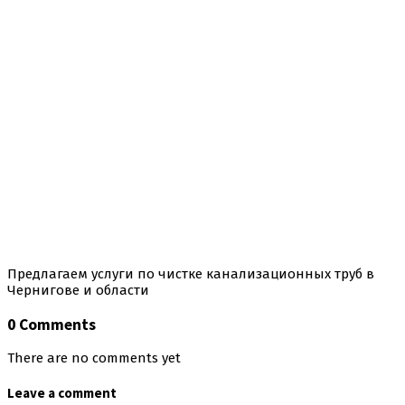
Предлагаем услуги по чистке канализационных труб в
Чернигове и области
0 Comments
There are no comments yet
Leave a comment