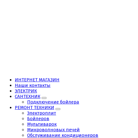
ИНТЕРНЕТ МАГАЗИН
Наши контакты
ЭЛЕКТРИК
САНТЕХНИК
Подключение бойлера
РЕМОНТ ТЕХНИКИ
Электроплит
Бойлеров
Мультиварок
Микроволновых печей
Обслуживание кондиционеров