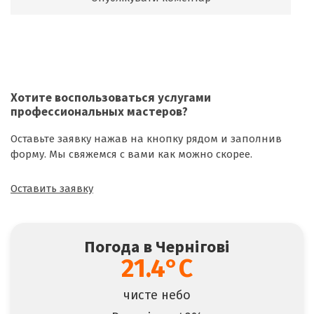
Хотите воспользоваться
услугами
профессиональных мастеров
?
Оставьте заявку нажав на кнопку рядом и заполнив
форму. Мы свяжемся с вами как можно скорее.
Оставить заявку
Погода в Чернігові
21.4°C
чисте небо