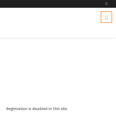
Sign
Up
Registration is disabled in this site.