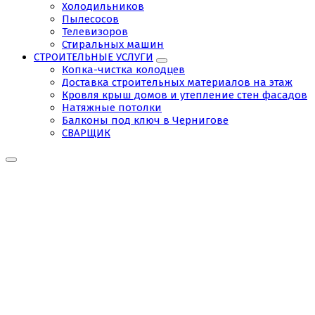
Холодильников
Пылесосов
Телевизоров
Стиральных машин
СТРОИТЕЛЬНЫЕ УСЛУГИ
Копка-чистка колодцев
Доставка строительных материалов на этаж
Кровля крыш домов и утепление стен фасадов
Натяжные потолки
Балконы под ключ в Чернигове
СВАРЩИК
Alex