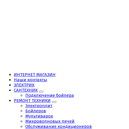
ИНТЕРНЕТ МАГАЗИН
Наши контакты
ЭЛЕКТРИК
САНТЕХНИК
Подключение бойлера
РЕМОНТ ТЕХНИКИ
Электроплит
Бойлеров
Мультиварок
Микроволновых печей
Обслуживание кондиционеров